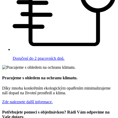
Doručení do 2 pracovních dnů.
Pracujeme s ohledem na ochranu klimatu.
Díky mnoha konkrétním ekologickým opatřením minimalizujeme
náš dopad na životní prostředí a klima.
Zde naleznete další informace.
Potřebujete pomoci s objednávkou? Rádi Vám odpovíme na
Vaše dotazy.