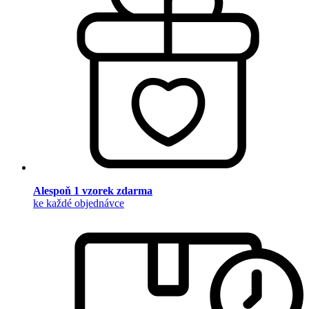
Alespoň 1 vzorek zdarma
ke každé objednávce