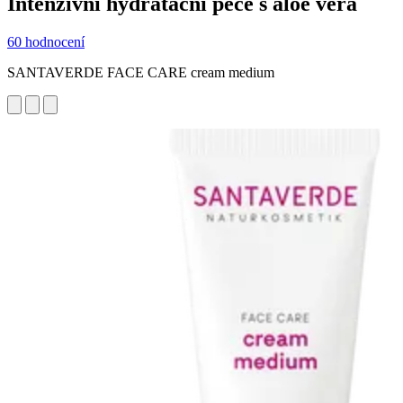
Intenzivní hydratační péče s aloe vera
60 hodnocení
SANTAVERDE FACE CARE cream medium