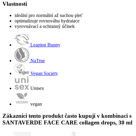
Vlastnosti
ideální pro normální až suchou pleť
optimalizuje rovnováhu hydratace
vyrovnávací a ochranný účinek
Leaping Bunny
NaTrue
Vegan Society
Unisex
vegan
Zákazníci tento produkt často kupují v kombinaci s
SANTAVERDE FACE CARE collagen drops, 30 ml