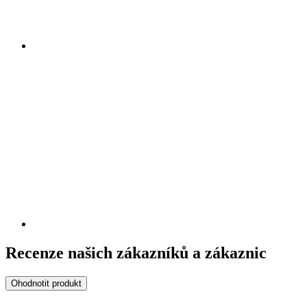
Recenze našich zákazníků a zákaznic
Ohodnotit produkt