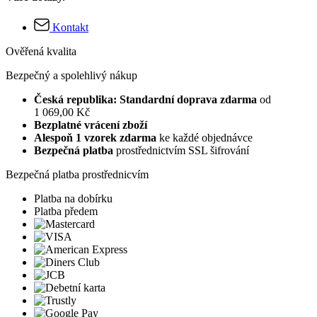
Kontakt
Ověřená kvalita
Bezpečný a spolehlivý nákup
Česká republika: Standardní doprava zdarma
od
1 069,00 Kč
Bezplatné vrácení zboží
Alespoň 1 vzorek zdarma
ke každé objednávce
Bezpečná platba
prostřednictvím SSL šifrování
Bezpečná platba prostřednicvím
Platba na dobírku
Platba předem