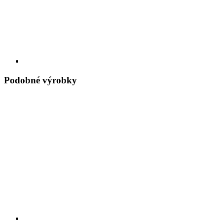
Podobné výrobky