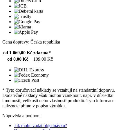
Cena dopravy: Česká republika
od 1 069,00 Kč
zdarma*
od 0,00 Kč
109,00 Kč
* Tyto doručovací náklady se vztahují na standardní dopravu.
Dodatečné náklady však mohou vzniknout, např. v důsledku
hmotnosti, velikosti nebo vlastností produktů. Tyto informace
naleznete přímo v popisu výrobku.
Nápověda a podpora
Jak mohu zadat objednávku?