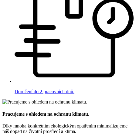
Doručení do 2 pracovních dnů.
Pracujeme s ohledem na ochranu klimatu.
Díky mnoha konkrétním ekologickým opatřením minimalizujeme
náš dopad na životní prostředí a klima.