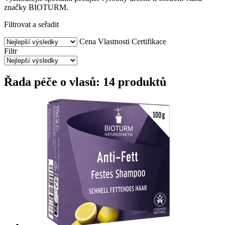
značky BIOTURM.
Filtrovat a seřadit
Cena
Vlastnosti
Certifikace
Filtr
Řada péče o vlasů: 14 produktů