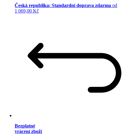
Česká republika: Standardní doprava zdarma
od
1 069,00 Kč
Bezplatné
vrácení zboží