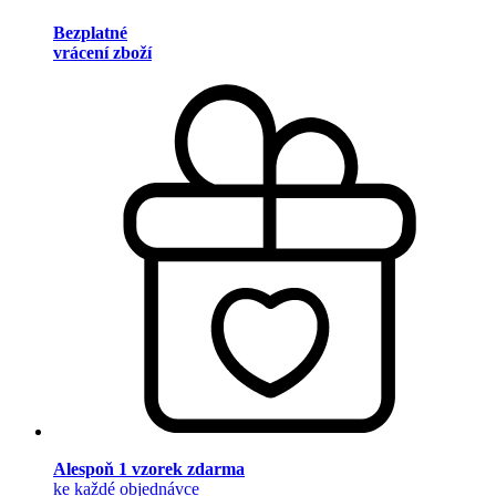
Bezplatné
vrácení zboží
Alespoň 1 vzorek zdarma
ke každé objednávce