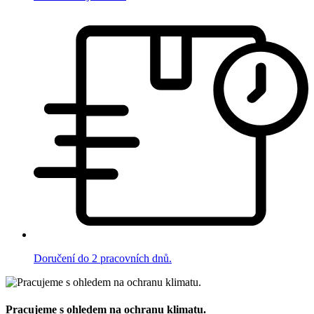
Doručení do 2 pracovních dnů.
Pracujeme s ohledem na ochranu klimatu.