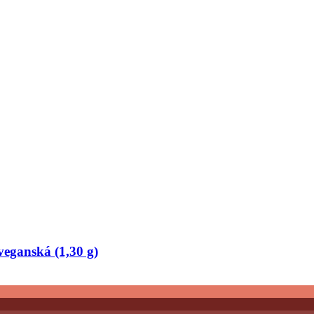
veganská (1,30 g)