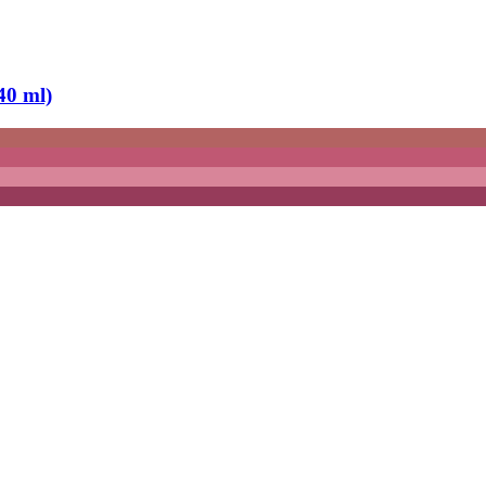
40 ml)