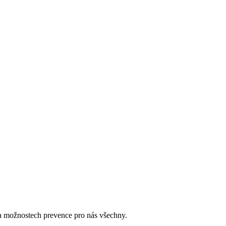
u a možnostech prevence pro nás všechny.