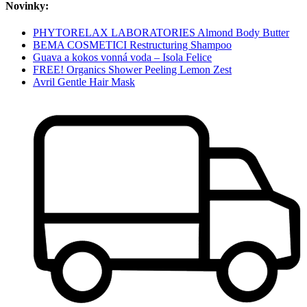
Novinky:
PHYTORELAX LABORATORIES Almond Body Butter
BEMA COSMETICI Restructuring Shampoo
Guava a kokos vonná voda – Isola Felice
FREE! Organics Shower Peeling Lemon Zest
Avril Gentle Hair Mask