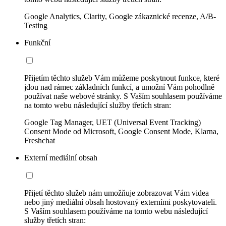
Google Analytics, Clarity, Google zákaznické recenze, A/B-
Testing
Funkční
Přijetím těchto služeb Vám můžeme poskytnout funkce, které
jdou nad rámec základních funkcí, a umožní Vám pohodlně
používat naše webové stránky. S Vaším souhlasem používáme
na tomto webu následující služby třetích stran:
Google Tag Manager, UET (Universal Event Tracking)
Consent Mode od Microsoft, Google Consent Mode, Klarna,
Freshchat
Externí mediální obsah
Přijetí těchto služeb nám umožňuje zobrazovat Vám videa
nebo jiný mediální obsah hostovaný externími poskytovateli.
S Vaším souhlasem používáme na tomto webu následující
služby třetích stran: