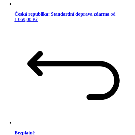
Česká republika: Standardní doprava zdarma
od
1 069,00 Kč
Bezplatné