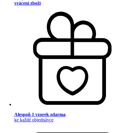
vrácení zboží
Alespoň 1 vzorek zdarma
ke každé objednávce