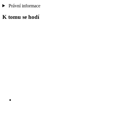
Právní informace
K tomu se hodí