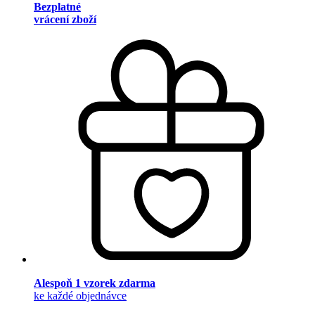
Bezplatné
vrácení zboží
Alespoň 1 vzorek zdarma
ke každé objednávce