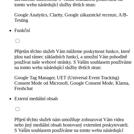
tomto webu následující služby třetích stran:
Google Analytics, Clarity, Google zákaznické recenze, A/B-
Testing
Funkční
Přijetím těchto služeb Vám můžeme poskytnout funkce, které
jdou nad rámec základních funkcí, a umožní Vám pohodlně
používat naše webové stránky. S Vaším souhlasem používáme
na tomto webu následující služby třetích stran:
Google Tag Manager, UET (Universal Event Tracking)
Consent Mode od Microsoft, Google Consent Mode, Klarna,
Freshchat
Externí mediální obsah
Přijetí těchto služeb nám umožňuje zobrazovat Vám videa
nebo jiný mediální obsah hostovaný externími poskytovateli.
S Vaším souhlasem používáme na tomto webu následující