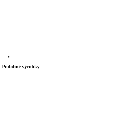
Podobné výrobky