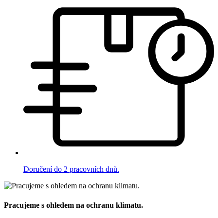
Doručení do 2 pracovních dnů.
Pracujeme s ohledem na ochranu klimatu.