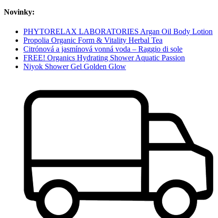
Novinky:
PHYTORELAX LABORATORIES Argan Oil Body Lotion
Propolia Organic Form & Vitality Herbal Tea
Citrónová a jasmínová vonná voda – Raggio di sole
FREE! Organics Hydrating Shower Aquatic Passion
Niyok Shower Gel Golden Glow