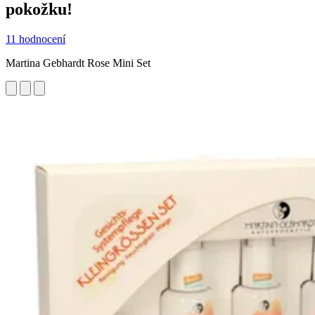
pokožku!
11 hodnocení
Martina Gebhardt Rose Mini Set