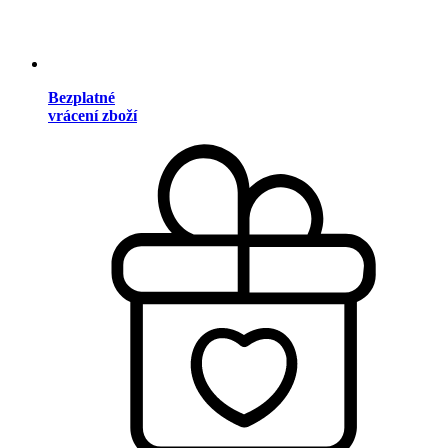
Bezplatné
vrácení zboží