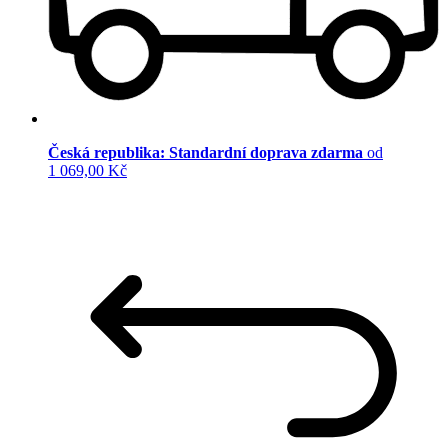
Česká republika: Standardní doprava zdarma
od
1 069,00 Kč