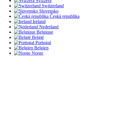
Svizzera
Switzerland
Slovensko
Česká republika
Ireland
Nederland
Belgique
België
Portugal
Belgien
Norge