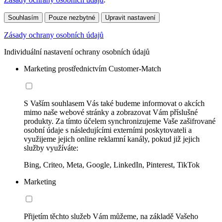
Souhlasím
Pouze nezbytné
Upravit nastavení
Zásady ochrany osobních údajů
Individuální nastavení ochrany osobních údajů
Marketing prostřednictvím Customer-Match
S Vaším souhlasem Vás také budeme informovat o akcích
mimo naše webové stránky a zobrazovat Vám příslušné
produkty. Za tímto účelem synchronizujeme Vaše zašifrované
osobní údaje s následujícími externími poskytovateli a
využijeme jejich online reklamní kanály, pokud již jejich
služby využíváte:
Bing, Criteo, Meta, Google, LinkedIn, Pinterest, TikTok
Marketing
Přijetím těchto služeb Vám můžeme, na základě Vašeho