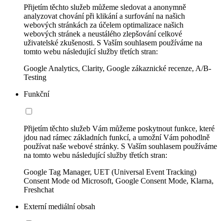
Přijetím těchto služeb můžeme sledovat a anonymně
analyzovat chování při klikání a surfování na našich
webových stránkách za účelem optimalizace našich
webových stránek a neustálého zlepšování celkové
uživatelské zkušenosti. S Vaším souhlasem používáme na
tomto webu následující služby třetích stran:
Google Analytics, Clarity, Google zákaznické recenze, A/B-
Testing
Funkční
Přijetím těchto služeb Vám můžeme poskytnout funkce, které
jdou nad rámec základních funkcí, a umožní Vám pohodlně
používat naše webové stránky. S Vaším souhlasem používáme
na tomto webu následující služby třetích stran:
Google Tag Manager, UET (Universal Event Tracking)
Consent Mode od Microsoft, Google Consent Mode, Klarna,
Freshchat
Externí mediální obsah