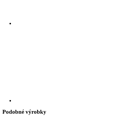
Podobné výrobky