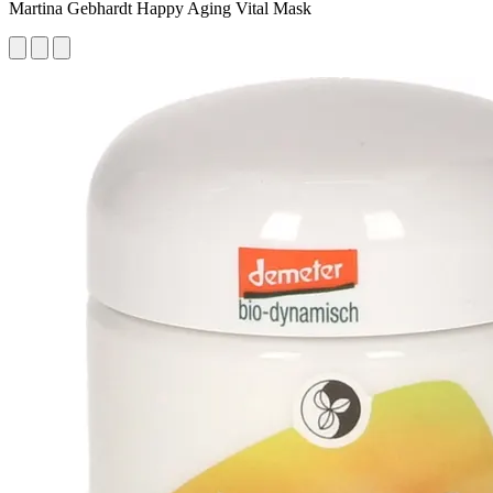
Martina Gebhardt Happy Aging Vital Mask