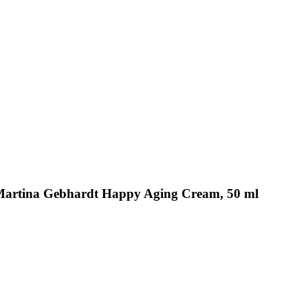
s Martina Gebhardt Happy Aging Cream, 50 ml