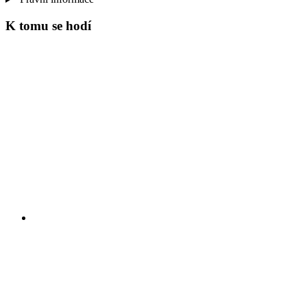
K tomu se hodí