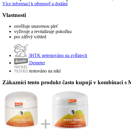
Více informací k přepravě a dodání
Vlastnosti
osvěžuje unavenou pleť
vyživuje a revitalizuje pokožku
pro zářivý vzhled
IHTK netestováno na zvířatech
Demeter
testováno na nikl
Zákazníci tento produkt často kupují v kombinaci 