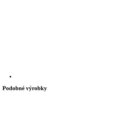
Podobné výrobky