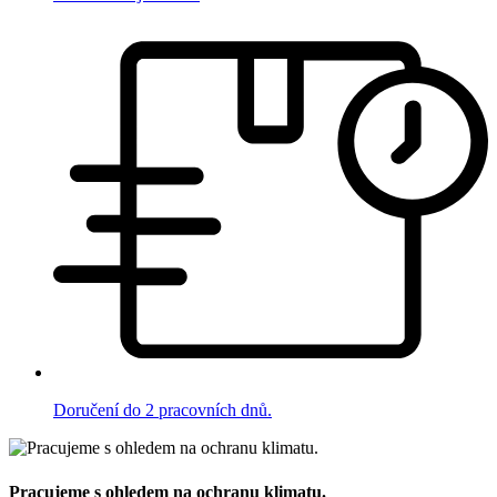
Doručení do 2 pracovních dnů.
Pracujeme s ohledem na ochranu klimatu.