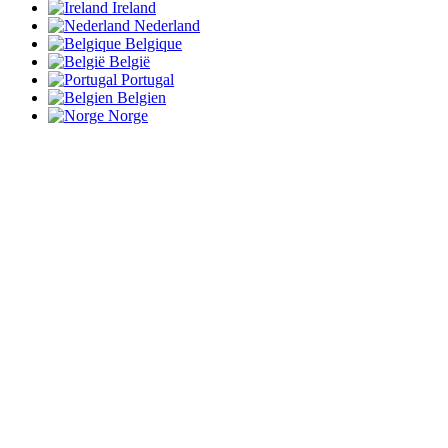
Ireland
Nederland
Belgique
België
Portugal
Belgien
Norge