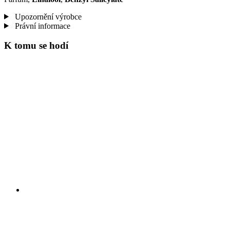
Upozornění výrobce
Právní informace
K tomu se hodí