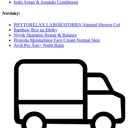
fushi Argan & Amalaki Conditioner
Novinky:
PHYTORELAX LABORATORIES Almond Shower Gel
Bambaw Box na žiletky
Niyok Shampoo Repair & Balance
Propolia Moisturising Face Cream Normal Skin
Avril Pro Âge+ Night Balm