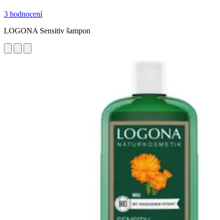
3 hodnocení
LOGONA Sensitiv šampon