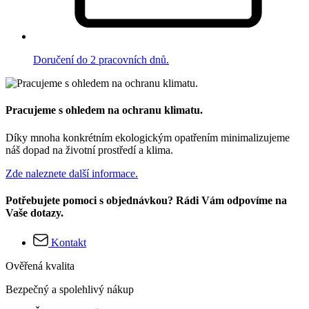
Doručení do 2 pracovních dnů.
Pracujeme s ohledem na ochranu klimatu.
Díky mnoha konkrétním ekologickým opatřením minimalizujeme
náš dopad na životní prostředí a klima.
Zde naleznete další informace.
Potřebujete pomoci s objednávkou? Rádi Vám odpovíme na
Vaše dotazy.
Kontakt
Ověřená kvalita
Bezpečný a spolehlivý nákup