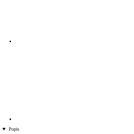
Popis