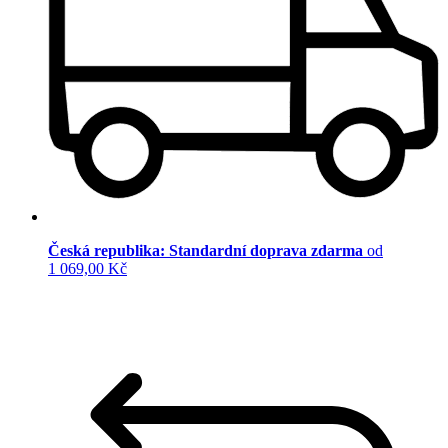
Česká republika: Standardní doprava zdarma
od
1 069,00 Kč