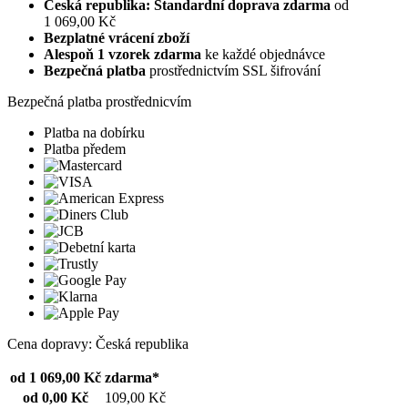
Česká republika: Standardní doprava zdarma
od
1 069,00 Kč
Bezplatné vrácení zboží
Alespoň 1 vzorek zdarma
ke každé objednávce
Bezpečná platba
prostřednictvím SSL šifrování
Bezpečná platba prostřednicvím
Platba na dobírku
Platba předem
Cena dopravy: Česká republika
od 1 069,00 Kč
zdarma*
od 0,00 Kč
109,00 Kč