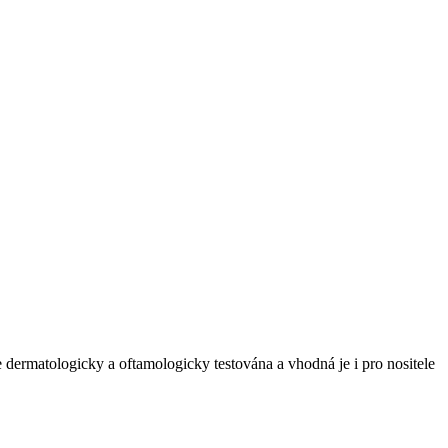
 dermatologicky a oftamologicky testována a vhodná je i pro nositele