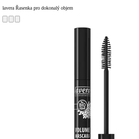
lavera Řasenka pro dokonalý objem