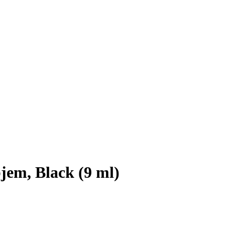
jem, Black (9 ml)