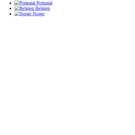
Portugal
Belgien
Norge