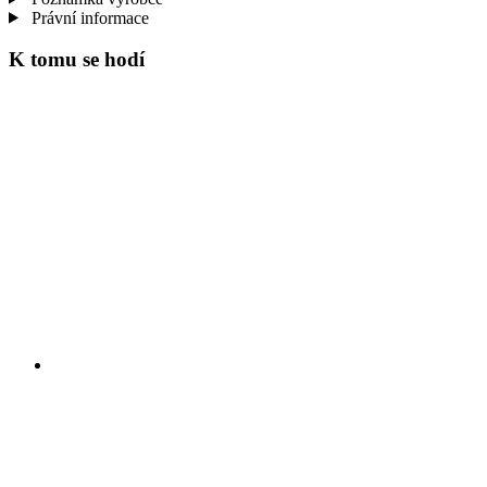
Právní informace
K tomu se hodí