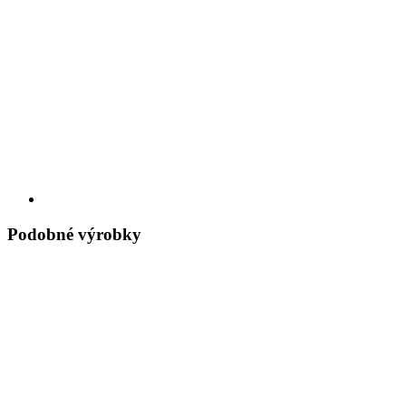
Podobné výrobky