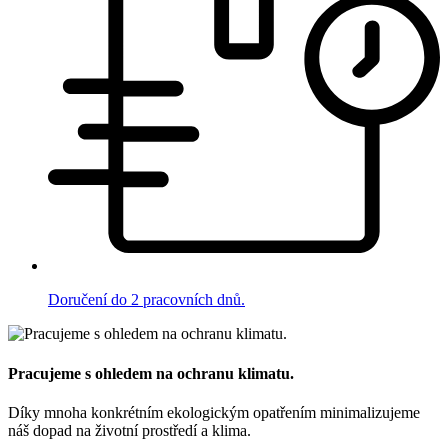
Doručení do 2 pracovních dnů.
Pracujeme s ohledem na ochranu klimatu.
Díky mnoha konkrétním ekologickým opatřením minimalizujeme
náš dopad na životní prostředí a klima.