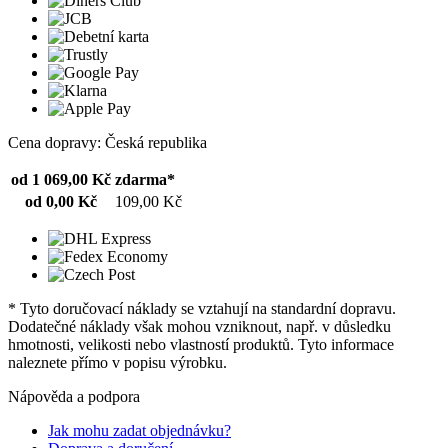
Cena dopravy: Česká republika
od 1 069,00 Kč
zdarma*
od 0,00 Kč
109,00 Kč
* Tyto doručovací náklady se vztahují na standardní dopravu.
Dodatečné náklady však mohou vzniknout, např. v důsledku
hmotnosti, velikosti nebo vlastností produktů. Tyto informace
naleznete přímo v popisu výrobku.
Nápověda a podpora
Jak mohu zadat objednávku?