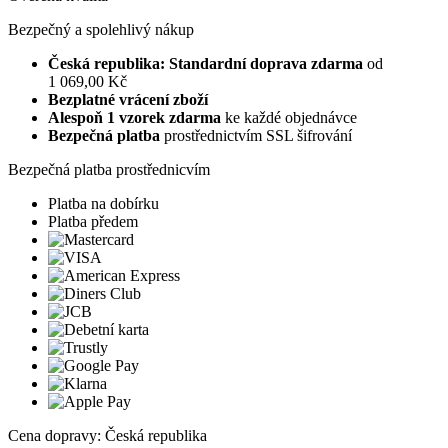
Bezpečný a spolehlivý nákup
Česká republika: Standardní doprava zdarma
od
1 069,00 Kč
Bezplatné vrácení zboží
Alespoň 1 vzorek zdarma
ke každé objednávce
Bezpečná platba
prostřednictvím SSL šifrování
Bezpečná platba prostřednicvím
Platba na dobírku
Platba předem
Cena dopravy: Česká republika