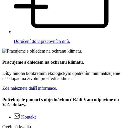
Doručení do 2 pracovních dnů.
Pracujeme s ohledem na ochranu klimatu.
Díky mnoha konkrétním ekologickým opatřením minimalizujeme
náš dopad na životní prostředí a klima.
Zde naleznete další informace.
Potřebujete pomoci s objednávkou? Rádi Vám odpovíme na
Vaše dotazy.
Kontakt
Ověřená kvalita