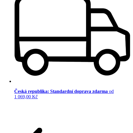
Česká republika: Standardní doprava zdarma
od
1 069,00 Kč