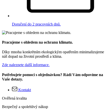
Doručení do 2 pracovních dnů.
Pracujeme s ohledem na ochranu klimatu.
Díky mnoha konkrétním ekologickým opatřením minimalizujeme
náš dopad na životní prostředí a klima.
Zde naleznete další informace.
Potřebujete pomoci s objednávkou? Rádi Vám odpovíme na
Vaše dotazy.
Kontakt
Ověřená kvalita
Bezpečný a spolehlivý nákup