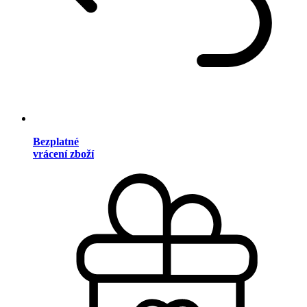
Bezplatné
vrácení zboží