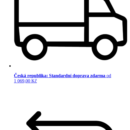
Česká republika: Standardní doprava zdarma
od
1 069,00 Kč