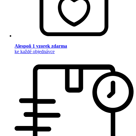
Alespoň 1 vzorek zdarma
ke každé objednávce