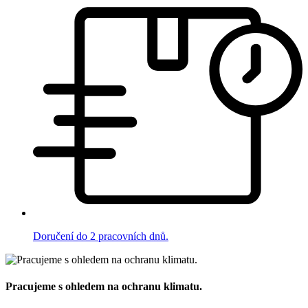
Doručení do 2 pracovních dnů.
Pracujeme s ohledem na ochranu klimatu.