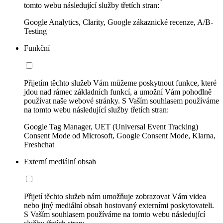
tomto webu následující služby třetích stran:
Google Analytics, Clarity, Google zákaznické recenze, A/B-
Testing
Funkční
Přijetím těchto služeb Vám můžeme poskytnout funkce, které
jdou nad rámec základních funkcí, a umožní Vám pohodlně
používat naše webové stránky. S Vaším souhlasem používáme
na tomto webu následující služby třetích stran:
Google Tag Manager, UET (Universal Event Tracking)
Consent Mode od Microsoft, Google Consent Mode, Klarna,
Freshchat
Externí mediální obsah
Přijetí těchto služeb nám umožňuje zobrazovat Vám videa
nebo jiný mediální obsah hostovaný externími poskytovateli.
S Vaším souhlasem používáme na tomto webu následující