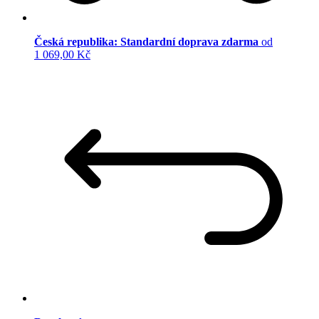
Česká republika: Standardní doprava zdarma
od
1 069,00 Kč