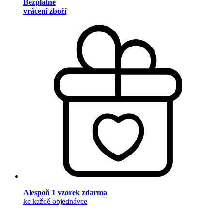
Bezplatné
vrácení zboží
Alespoň 1 vzorek zdarma
ke každé objednávce