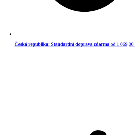
Česká republika: Standardní doprava zdarma
od 1 069,00