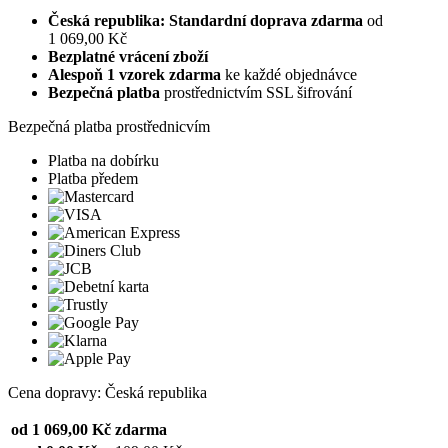
Česká republika: Standardní doprava zdarma
od
1 069,00 Kč
Bezplatné vrácení zboží
Alespoň 1 vzorek zdarma
ke každé objednávce
Bezpečná platba
prostřednictvím SSL šifrování
Bezpečná platba prostřednicvím
Platba na dobírku
Platba předem
Cena dopravy: Česká republika
od 1 069,00 Kč
zdarma