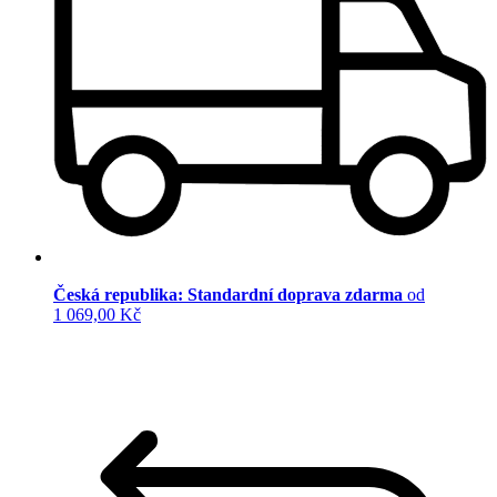
Česká republika: Standardní doprava zdarma
od
1 069,00 Kč