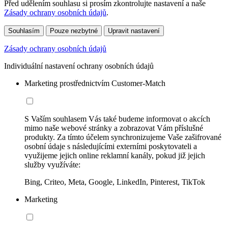
Před udělením souhlasu si prosím zkontrolujte nastavení a naše
Zásady ochrany osobních údajů
.
Souhlasím
Pouze nezbytné
Upravit nastavení
Zásady ochrany osobních údajů
Individuální nastavení ochrany osobních údajů
Marketing prostřednictvím Customer-Match
S Vaším souhlasem Vás také budeme informovat o akcích
mimo naše webové stránky a zobrazovat Vám příslušné
produkty. Za tímto účelem synchronizujeme Vaše zašifrované
osobní údaje s následujícími externími poskytovateli a
využijeme jejich online reklamní kanály, pokud již jejich
služby využíváte:
Bing, Criteo, Meta, Google, LinkedIn, Pinterest, TikTok
Marketing