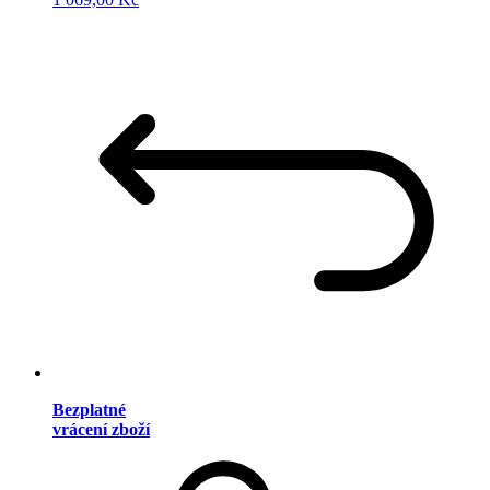
Bezplatné
vrácení zboží