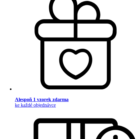
Alespoň 1 vzorek zdarma
ke každé objednávce