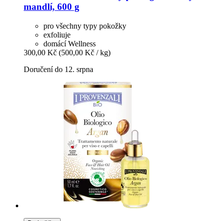
mandlí, 600 g
pro všechny typy pokožky
exfoliuje
domácí Wellness
300,00 Kč
(500,00 Kč / kg)
Doručení do 12. srpna