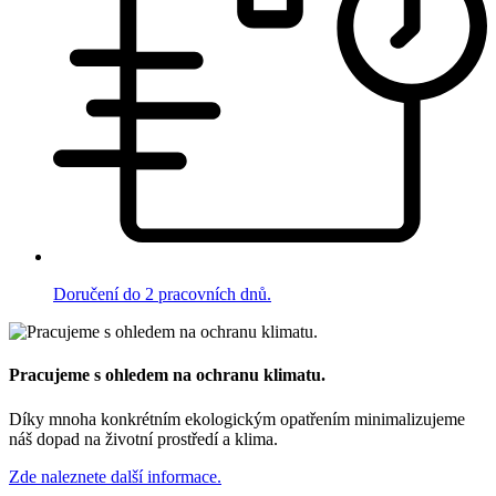
Doručení do 2 pracovních dnů.
Pracujeme s ohledem na ochranu klimatu.
Díky mnoha konkrétním ekologickým opatřením minimalizujeme
náš dopad na životní prostředí a klima.
Zde naleznete další informace.