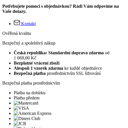
Potřebujete pomoci s objednávkou? Rádi Vám odpovíme na
Vaše dotazy.
Kontakt
Ověřená kvalita
Bezpečný a spolehlivý nákup
Česká republika: Standardní doprava zdarma
od
1 069,00 Kč
Bezplatné vrácení zboží
Alespoň 1 vzorek zdarma
ke každé objednávce
Bezpečná platba
prostřednictvím SSL šifrování
Bezpečná platba prostřednicvím
Platba na dobírku
Platba předem