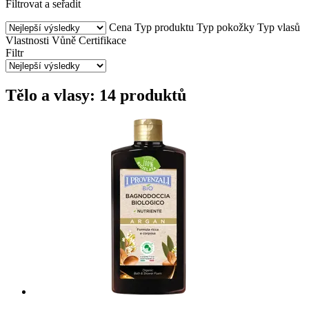
Filtrovat a seřadit
Cena
Typ produktu
Typ pokožky
Typ vlasů
Vlastnosti
Vůně
Certifikace
Filtr
Tělo a vlasy: 14 produktů