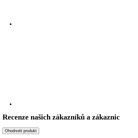
Recenze našich zákazníků a zákaznic
Ohodnotit produkt