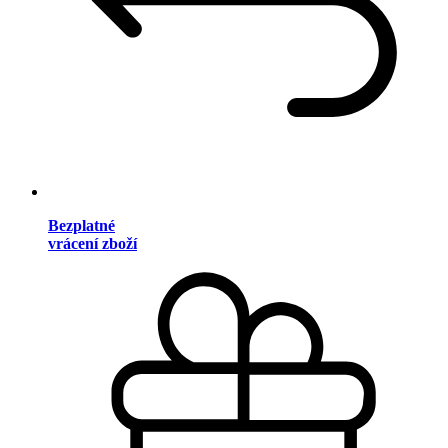
Bezplatné
vrácení zboží