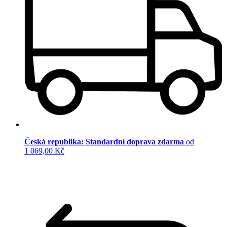
Česká republika: Standardní doprava zdarma
od
1 069,00 Kč