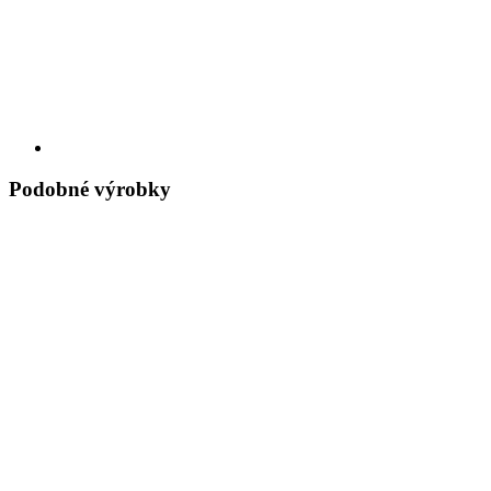
Podobné výrobky