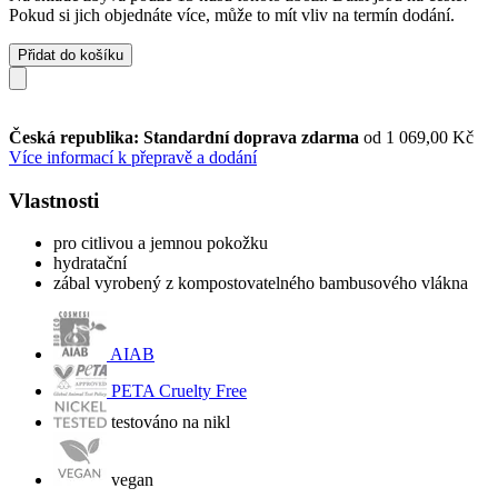
Pokud si jich objednáte více, může to mít vliv na termín dodání.
Přidat do košíku
Česká republika: Standardní doprava zdarma
od 1 069,00 Kč
Více informací k přepravě a dodání
Vlastnosti
pro citlivou a jemnou pokožku
hydratační
zábal vyrobený z kompostovatelného bambusového vlákna
AIAB
PETA Cruelty Free
testováno na nikl
vegan