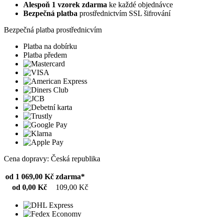
Alespoň 1 vzorek zdarma
ke každé objednávce
Bezpečná platba
prostřednictvím SSL šifrování
Bezpečná platba prostřednicvím
Platba na dobírku
Platba předem
Cena dopravy: Česká republika
od 1 069,00 Kč
zdarma*
od 0,00 Kč
109,00 Kč