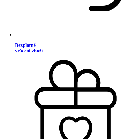
Bezplatné
vrácení zboží