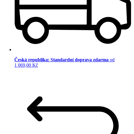
Česká republika: Standardní doprava zdarma
od
1 069,00 Kč