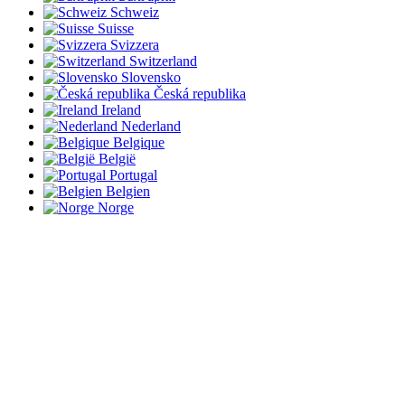
Schweiz
Suisse
Svizzera
Switzerland
Slovensko
Česká republika
Ireland
Nederland
Belgique
België
Portugal
Belgien
Norge