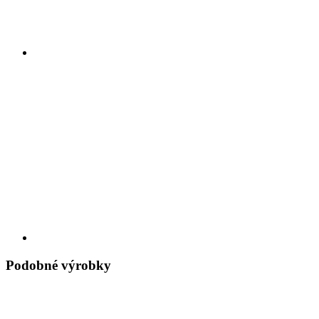
Podobné výrobky