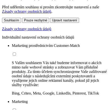
Před udělením souhlasu si prosím zkontrolujte nastavení a naše
Zásady ochrany osobních údajů
.
Souhlasím
Pouze nezbytné
Upravit nastavení
Zásady ochrany osobních údajů
Individuální nastavení ochrany osobních údajů
Marketing prostřednictvím Customer-Match
S Vaším souhlasem Vás také budeme informovat o akcích
mimo naše webové stránky a zobrazovat Vám příslušné
produkty. Za tímto účelem synchronizujeme Vaše zašifrované
osobní údaje s následujícími externími poskytovateli a
využijeme jejich online reklamní kanály, pokud již jejich
služby využíváte:
Bing, Criteo, Meta, Google, LinkedIn, Pinterest, TikTok
Marketing