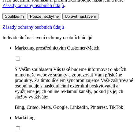
Zásady ochrany osobních údajů
.
Souhlasím
Pouze nezbytné
Upravit nastavení
Zásady ochrany osobních údajů
Individuální nastavení ochrany osobních údajů
Marketing prostřednictvím Customer-Match
S Vaším souhlasem Vás také budeme informovat o akcích
mimo naše webové stránky a zobrazovat Vám příslušné
produkty. Za tímto účelem synchronizujeme Vaše zašifrované
osobní údaje s následujícími externími poskytovateli a
využijeme jejich online reklamní kanály, pokud již jejich
služby využíváte:
Bing, Criteo, Meta, Google, LinkedIn, Pinterest, TikTok
Marketing