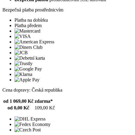
Bezpečná platba prostřednicvím
Platba na dobírku
Platba předem
Cena dopravy: Česká republika
od 1 069,00 Kč
zdarma*
od 0,00 Kč
109,00 Kč