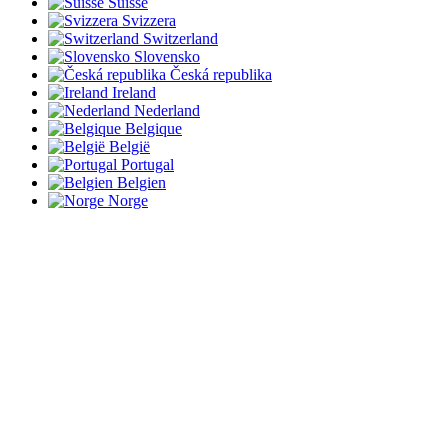
Suisse
Svizzera
Switzerland
Slovensko
Česká republika
Ireland
Nederland
Belgique
België
Portugal
Belgien
Norge