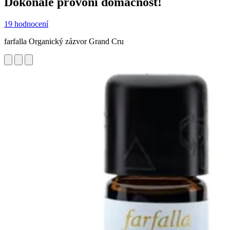
Dokonale provoní domácnost!
19 hodnocení
farfalla Organický zázvor Grand Cru