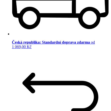
Česká republika: Standardní doprava zdarma
od
1 069,00 Kč