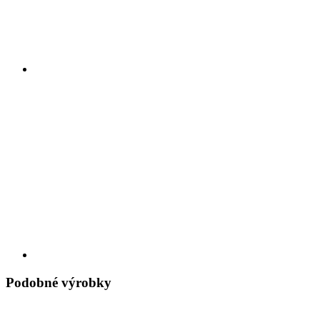
Podobné výrobky