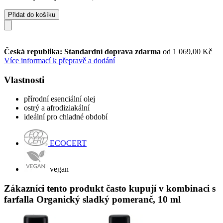
Přidat do košíku
Česká republika: Standardní doprava zdarma
od 1 069,00 Kč
Více informací k přepravě a dodání
Vlastnosti
přírodní esenciální olej
ostrý a afrodiziakální
ideální pro chladné období
ECOCERT
vegan
Zákazníci tento produkt často kupují v kombinaci s
farfalla Organický sladký pomeranč, 10 ml