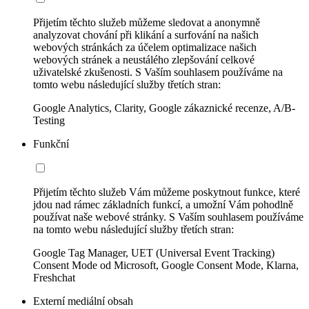
Přijetím těchto služeb můžeme sledovat a anonymně
analyzovat chování při klikání a surfování na našich
webových stránkách za účelem optimalizace našich
webových stránek a neustálého zlepšování celkové
uživatelské zkušenosti. S Vaším souhlasem používáme na
tomto webu následující služby třetích stran:
Google Analytics, Clarity, Google zákaznické recenze, A/B-
Testing
Funkční
Přijetím těchto služeb Vám můžeme poskytnout funkce, které
jdou nad rámec základních funkcí, a umožní Vám pohodlně
používat naše webové stránky. S Vaším souhlasem používáme
na tomto webu následující služby třetích stran:
Google Tag Manager, UET (Universal Event Tracking)
Consent Mode od Microsoft, Google Consent Mode, Klarna,
Freshchat
Externí mediální obsah