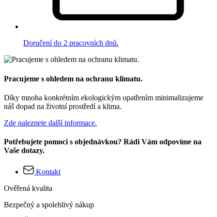
Doručení do 2 pracovních dnů.
Pracujeme s ohledem na ochranu klimatu.
Díky mnoha konkrétním ekologickým opatřením minimalizujeme
náš dopad na životní prostředí a klima.
Zde naleznete další informace.
Potřebujete pomoci s objednávkou? Rádi Vám odpovíme na
Vaše dotazy.
Kontakt
Ověřená kvalita
Bezpečný a spolehlivý nákup