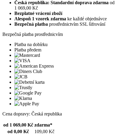
Česká republika: Standardní doprava zdarma
od
1 069,00 Kč
Bezplatné vrácení zboží
Alespoň 1 vzorek zdarma
ke každé objednávce
Bezpečná platba
prostřednictvím SSL šifrování
Bezpečná platba prostřednicvím
Platba na dobírku
Platba předem
Cena dopravy: Česká republika
od 1 069,00 Kč
zdarma*
od 0,00 Kč
109,00 Kč