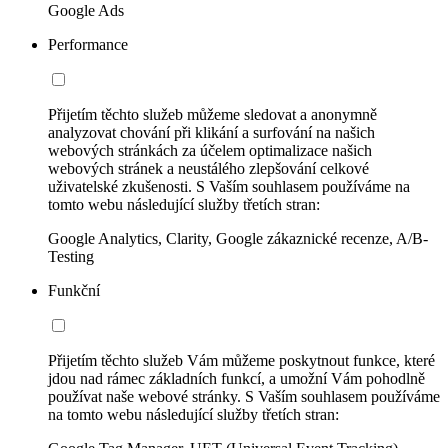
Google Ads
Performance
Přijetím těchto služeb můžeme sledovat a anonymně
analyzovat chování při klikání a surfování na našich
webových stránkách za účelem optimalizace našich
webových stránek a neustálého zlepšování celkové
uživatelské zkušenosti. S Vaším souhlasem používáme na
tomto webu následující služby třetích stran:
Google Analytics, Clarity, Google zákaznické recenze, A/B-
Testing
Funkční
Přijetím těchto služeb Vám můžeme poskytnout funkce, které
jdou nad rámec základních funkcí, a umožní Vám pohodlně
používat naše webové stránky. S Vaším souhlasem používáme
na tomto webu následující služby třetích stran: