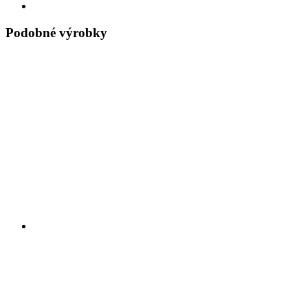
Podobné výrobky