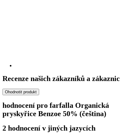
Recenze našich zákazníků a zákaznic
Ohodnotit produkt
hodnocení pro farfalla Organická
pryskyřice Benzoe 50% (čeština)
2 hodnocení v jiných jazycích