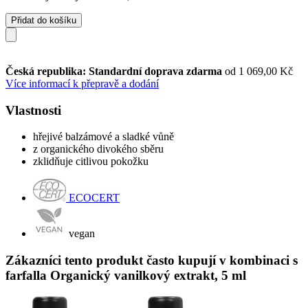
Přidat do košíku
Česká republika: Standardní doprava zdarma
od 1 069,00 Kč
Více informací k přepravě a dodání
Vlastnosti
hřejivé balzámové a sladké vůně
z organického divokého sběru
zklidňuje citlivou pokožku
ECOCERT
vegan
Zákazníci tento produkt často kupují v kombinaci s
farfalla Organický vanilkový extrakt, 5 ml