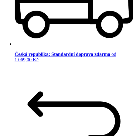
Česká republika: Standardní doprava zdarma
od
1 069,00 Kč