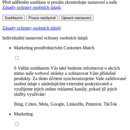
Před udělením souhlasu si prosím zkontrolujte nastavení a naše
Zásady ochrany osobních údajů
.
Souhlasím
Pouze nezbytné
Upravit nastavení
Zásady ochrany osobních údajů
Individuální nastavení ochrany osobních údajů
Marketing prostřednictvím Customer-Match
S Vaším souhlasem Vás také budeme informovat o akcích
mimo naše webové stránky a zobrazovat Vám příslušné
produkty. Za tímto účelem synchronizujeme Vaše zašifrované
osobní údaje s následujícími externími poskytovateli a
využijeme jejich online reklamní kanály, pokud již jejich
služby využíváte:
Bing, Criteo, Meta, Google, LinkedIn, Pinterest, TikTok
Marketing