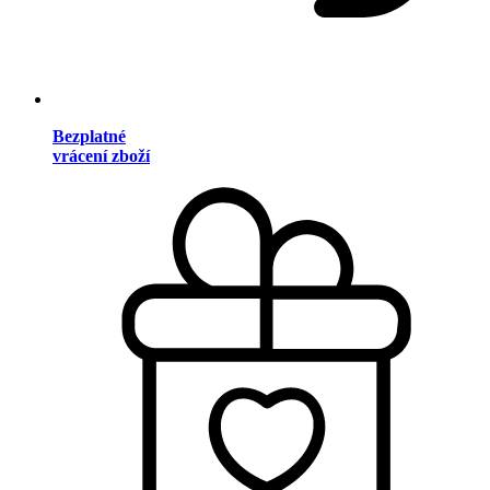
Bezplatné
vrácení zboží