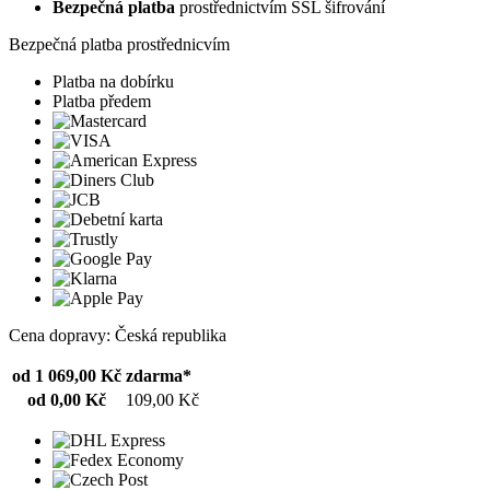
Bezpečná platba
prostřednictvím SSL šifrování
Bezpečná platba prostřednicvím
Platba na dobírku
Platba předem
Cena dopravy: Česká republika
od 1 069,00 Kč
zdarma*
od 0,00 Kč
109,00 Kč