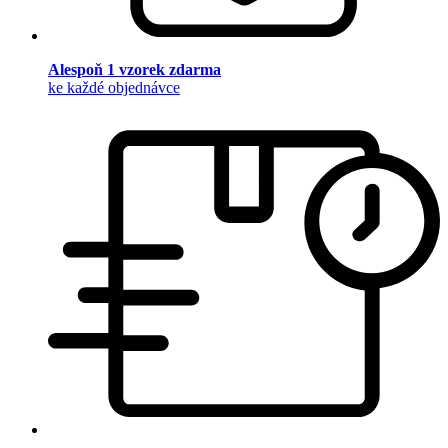
Alespoň 1 vzorek zdarma
ke každé objednávce