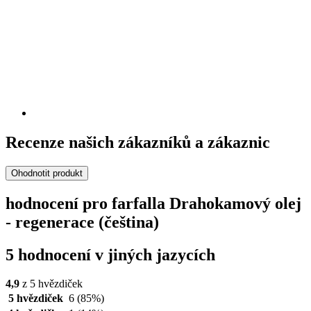
Recenze našich zákazníků a zákaznic
Ohodnotit produkt
hodnocení pro farfalla Drahokamový olej
- regenerace (čeština)
5 hodnocení v jiných jazycích
4,9
z 5 hvězdiček
5 hvězdiček
6
(85%)