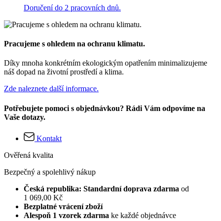
Doručení do 2 pracovních dnů.
Pracujeme s ohledem na ochranu klimatu.
Díky mnoha konkrétním ekologickým opatřením minimalizujeme
náš dopad na životní prostředí a klima.
Zde naleznete další informace.
Potřebujete pomoci s objednávkou? Rádi Vám odpovíme na
Vaše dotazy.
Kontakt
Ověřená kvalita
Bezpečný a spolehlivý nákup
Česká republika: Standardní doprava zdarma
od
1 069,00 Kč
Bezplatné vrácení zboží
Alespoň 1 vzorek zdarma
ke každé objednávce