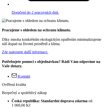
Doručení do 2 pracovních dnů.
Pracujeme s ohledem na ochranu klimatu.
Díky mnoha konkrétním ekologickým opatřením minimalizujeme
náš dopad na životní prostředí a klima.
Zde naleznete další informace.
Potřebujete pomoci s objednávkou? Rádi Vám odpovíme na
Vaše dotazy.
Kontakt
Ověřená kvalita
Bezpečný a spolehlivý nákup
Česká republika: Standardní doprava zdarma
od
1 069,00 Kč