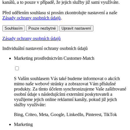
kanálů, a to pouze v případě, že jejich služby již sami využíváte.
Před udělením souhlasu si prosím zkontrolujte nastavení a naše
Zásady ochrany osobních údajů
.
Souhlasím
Pouze nezbytné
Upravit nastavení
Zásady ochrany osobních údajů
Individuální nastavení ochrany osobních údajů
Marketing prostřednictvím Customer-Match
S Vaším souhlasem Vás také budeme informovat o akcích
mimo naše webové stránky a zobrazovat Vám příslušné
produkty. Za tímto účelem synchronizujeme Vaše zašifrované
osobní údaje s následujícími externími poskytovateli a
využijeme jejich online reklamní kanály, pokud již jejich
služby využíváte:
Bing, Criteo, Meta, Google, LinkedIn, Pinterest, TikTok
Marketing