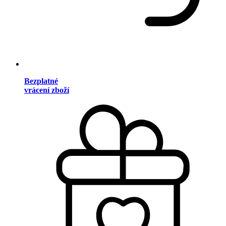
Bezplatné
vrácení zboží