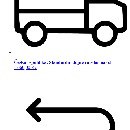
Česká republika: Standardní doprava zdarma
od
1 069,00 Kč