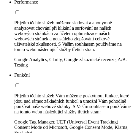
Performance
Přijetím těchto služeb můžeme sledovat a anonymně
analyzovat chování při klikání a surfování na našich
webových stránkách za účelem optimalizace našich
webových stránek a neustálého zlepšování celkové
uživatelské zkušenosti. S Vaším souhlasem používáme na
tomto webu následující služby třetích stran:
Google Analytics, Clarity, Google zákaznické recenze, A/B-
Testing
Funkční
Přijetím těchto služeb Vám můžeme poskytnout funkce, které
jdou nad rámec základních funkcí, a umožní Vám pohodlně
používat naše webové stránky. S Vaším souhlasem používáme
na tomto webu následující služby třetích stran:
Google Tag Manager, UET (Universal Event Tracking)
Consent Mode od Microsoft, Google Consent Mode, Klarna,
Freshchat