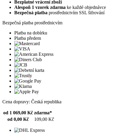
Bezplatné vrácení zboží
Alespoň 1 vzorek zdarma
ke každé objednávce
Bezpečná platba
prostřednictvím SSL šifrování
Bezpečná platba prostřednicvím
Platba na dobírku
Platba předem
Cena dopravy: Česká republika
od 1 069,00 Kč
zdarma*
od 0,00 Kč
109,00 Kč