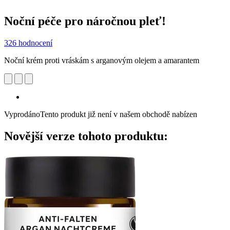
Noční péče pro náročnou pleť!
326 hodnocení
Noční krém proti vráskám s arganovým olejem a amarantem
Vyprodáno
Tento produkt již není v našem obchodě nabízen
Novější verze tohoto produktu: