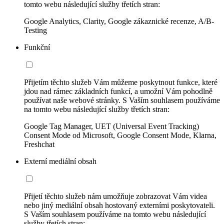
tomto webu následující služby třetích stran:
Google Analytics, Clarity, Google zákaznické recenze, A/B-
Testing
Funkční
Přijetím těchto služeb Vám můžeme poskytnout funkce, které
jdou nad rámec základních funkcí, a umožní Vám pohodlně
používat naše webové stránky. S Vaším souhlasem používáme
na tomto webu následující služby třetích stran:
Google Tag Manager, UET (Universal Event Tracking)
Consent Mode od Microsoft, Google Consent Mode, Klarna,
Freshchat
Externí mediální obsah
Přijetí těchto služeb nám umožňuje zobrazovat Vám videa
nebo jiný mediální obsah hostovaný externími poskytovateli.
S Vaším souhlasem používáme na tomto webu následující
služby třetích stran: