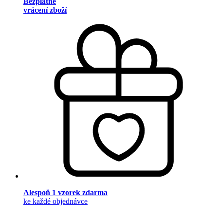
Bezplatné
vrácení zboží
Alespoň 1 vzorek zdarma
ke každé objednávce