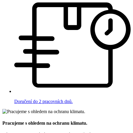
Doručení do 2 pracovních dnů.
Pracujeme s ohledem na ochranu klimatu.