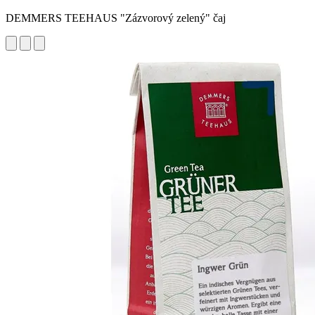
DEMMERS TEEHAUS "Zázvorový zelený" čaj