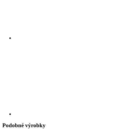
Podobné výrobky