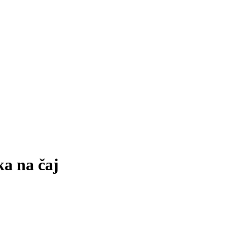
a na čaj