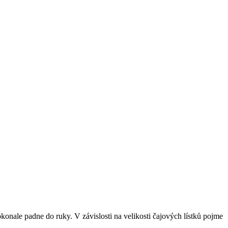
konale padne do ruky. V závislosti na velikosti čajových lístků pojme