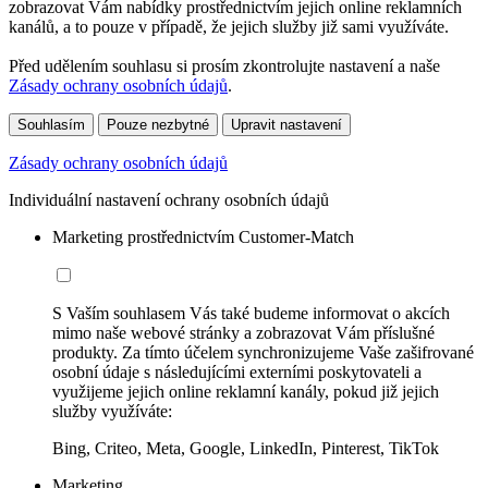
zobrazovat Vám nabídky prostřednictvím jejich online reklamních
kanálů, a to pouze v případě, že jejich služby již sami využíváte.
Před udělením souhlasu si prosím zkontrolujte nastavení a naše
Zásady ochrany osobních údajů
.
Souhlasím
Pouze nezbytné
Upravit nastavení
Zásady ochrany osobních údajů
Individuální nastavení ochrany osobních údajů
Marketing prostřednictvím Customer-Match
S Vaším souhlasem Vás také budeme informovat o akcích
mimo naše webové stránky a zobrazovat Vám příslušné
produkty. Za tímto účelem synchronizujeme Vaše zašifrované
osobní údaje s následujícími externími poskytovateli a
využijeme jejich online reklamní kanály, pokud již jejich
služby využíváte:
Bing, Criteo, Meta, Google, LinkedIn, Pinterest, TikTok
Marketing