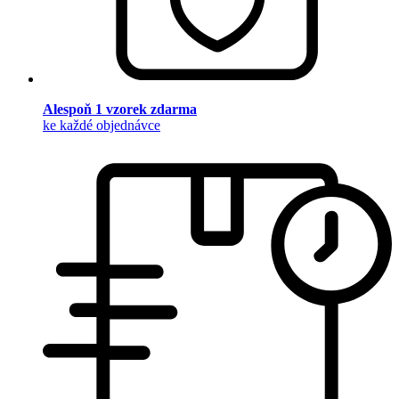
Alespoň 1 vzorek zdarma
ke každé objednávce