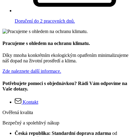
Doručení do 2 pracovních dnů.
Pracujeme s ohledem na ochranu klimatu.
Díky mnoha konkrétním ekologickým opatřením minimalizujeme
náš dopad na životní prostředí a klima.
Zde naleznete další informace.
Potřebujete pomoci s objednávkou? Rádi Vám odpovíme na
Vaše dotazy.
Kontakt
Ověřená kvalita
Bezpečný a spolehlivý nákup
Česká republika: Standardní doprava zdarma
od