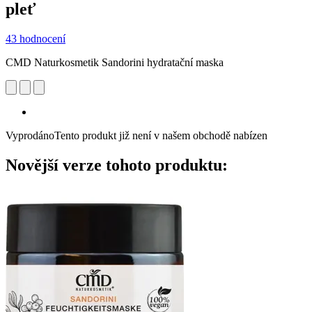
pleť
43 hodnocení
CMD Naturkosmetik Sandorini hydratační maska
Vyprodáno
Tento produkt již není v našem obchodě nabízen
Novější verze tohoto produktu: