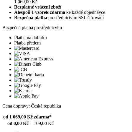
1 069,00 Kč
Bezplatné vrácení zboží
Alespoň 1 vzorek zdarma
ke každé objednávce
Bezpečná platba
prostřednictvím SSL šifrování
Bezpečná platba prostřednicvím
Platba na dobírku
Platba předem
Cena dopravy: Česká republika
od 1 069,00 Kč
zdarma*
od 0,00 Kč
109,00 Kč