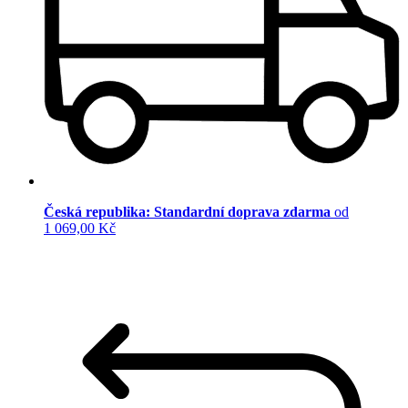
Česká republika: Standardní doprava zdarma
od
1 069,00 Kč