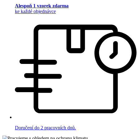
Alespoň 1 vzorek zdarma
ke každé objednávce
Doručení do 2 pracovních dnů.