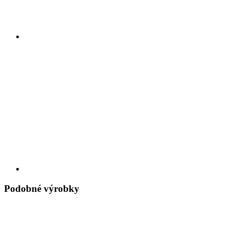
Podobné výrobky