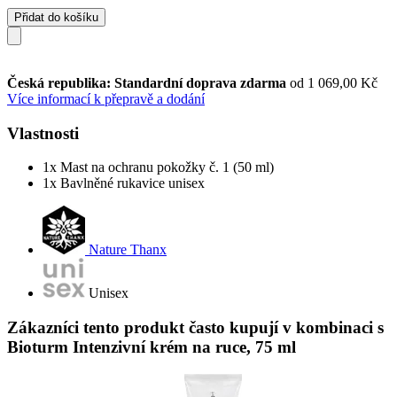
Přidat do košíku
Česká republika: Standardní doprava zdarma
od 1 069,00 Kč
Více informací k přepravě a dodání
Vlastnosti
1x Mast na ochranu pokožky č. 1 (50 ml)
1x Bavlněné rukavice unisex
Nature Thanx
Unisex
Zákazníci tento produkt často kupují v kombinaci s
Bioturm Intenzivní krém na ruce, 75 ml