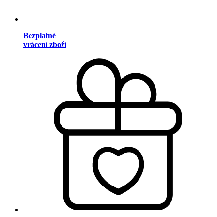
Bezplatné
vrácení zboží