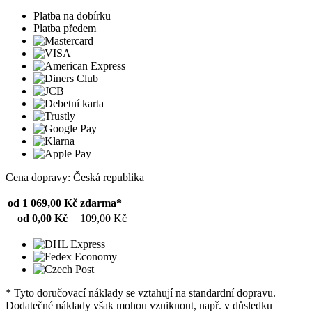
Platba na dobírku
Platba předem
Cena dopravy: Česká republika
od 1 069,00 Kč
zdarma*
od 0,00 Kč
109,00 Kč
* Tyto doručovací náklady se vztahují na standardní dopravu.
Dodatečné náklady však mohou vzniknout, např. v důsledku