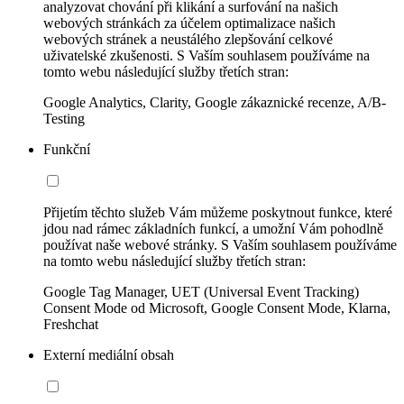
analyzovat chování při klikání a surfování na našich
webových stránkách za účelem optimalizace našich
webových stránek a neustálého zlepšování celkové
uživatelské zkušenosti. S Vaším souhlasem používáme na
tomto webu následující služby třetích stran:
Google Analytics, Clarity, Google zákaznické recenze, A/B-
Testing
Funkční
Přijetím těchto služeb Vám můžeme poskytnout funkce, které
jdou nad rámec základních funkcí, a umožní Vám pohodlně
používat naše webové stránky. S Vaším souhlasem používáme
na tomto webu následující služby třetích stran:
Google Tag Manager, UET (Universal Event Tracking)
Consent Mode od Microsoft, Google Consent Mode, Klarna,
Freshchat
Externí mediální obsah