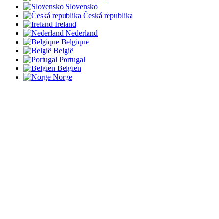
Slovensko
Česká republika
Ireland
Nederland
Belgique
België
Portugal
Belgien
Norge