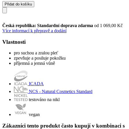
Přidat do košíku
Česká republika: Standardní doprava zdarma
od 1 069,00 Kč
Více informací k přepravě a dodání
Vlastnosti
pro suchou a zralou pleť
zpevňuje a posiluje pokožku
příjemná a jemná vůně
ICADA
NCS - Natural Cosmetics Standard
testováno na nikl
vegan
Zákazníci tento produkt často kupují v kombinaci s