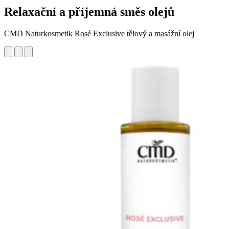
Relaxační a příjemná směs olejů
CMD Naturkosmetik Rosé Exclusive tělový a masážní olej