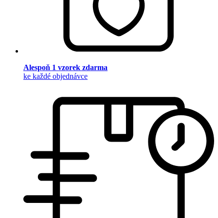
Alespoň 1 vzorek zdarma
ke každé objednávce