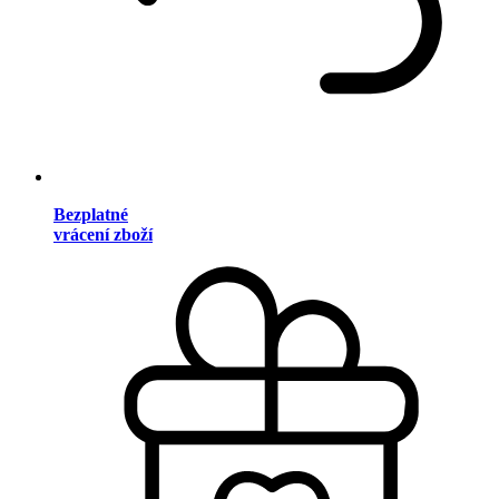
Bezplatné
vrácení zboží