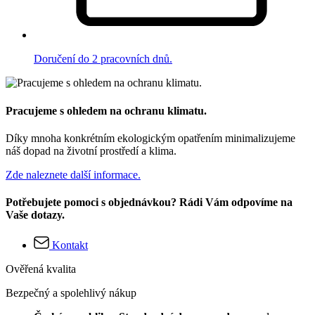
Doručení do 2 pracovních dnů.
Pracujeme s ohledem na ochranu klimatu.
Díky mnoha konkrétním ekologickým opatřením minimalizujeme
náš dopad na životní prostředí a klima.
Zde naleznete další informace.
Potřebujete pomoci s objednávkou? Rádi Vám odpovíme na
Vaše dotazy.
Kontakt
Ověřená kvalita
Bezpečný a spolehlivý nákup