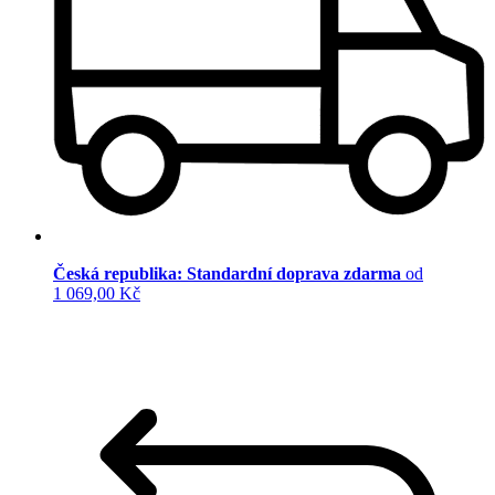
Česká republika: Standardní doprava zdarma
od
1 069,00 Kč