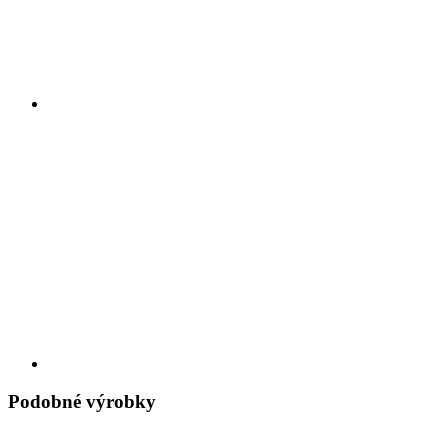
Podobné výrobky