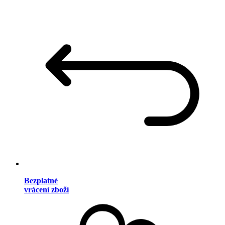
Bezplatné
vrácení zboží