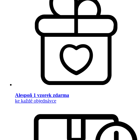
Alespoň 1 vzorek zdarma
ke každé objednávce