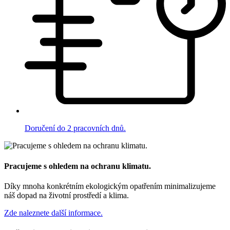
Doručení do 2 pracovních dnů.
Pracujeme s ohledem na ochranu klimatu.
Díky mnoha konkrétním ekologickým opatřením minimalizujeme
náš dopad na životní prostředí a klima.
Zde naleznete další informace.