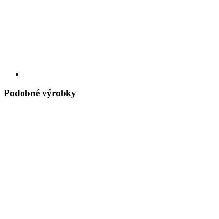
Podobné výrobky