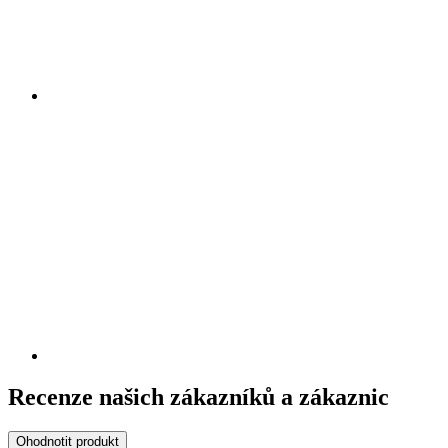
Recenze našich zákazníků a zákaznic
Ohodnotit produkt