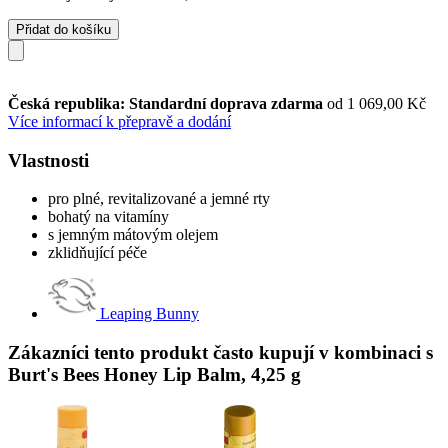
Přidat do košíku
Česká republika: Standardní doprava zdarma
od 1 069,00 Kč
Více informací k přepravě a dodání
Vlastnosti
pro plné, revitalizované a jemné rty
bohatý na vitamíny
s jemným mátovým olejem
zklidňující péče
Leaping Bunny
Zákazníci tento produkt často kupují v kombinaci s
Burt's Bees Honey Lip Balm, 4,25 g