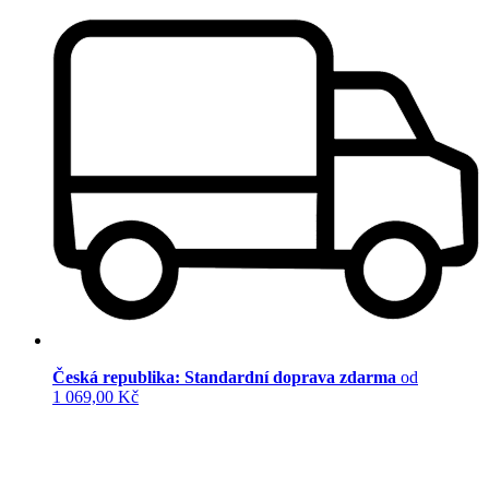
Česká republika: Standardní doprava zdarma
od
1 069,00 Kč