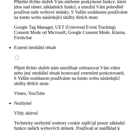
Přijetím těchto služeb Vám můžeme poskytnout funkce, které
jdou nad rámec základních funkcí, a umožní Vám pohodlně
používat naše webové stránky. S Vaším souhlasem používáme
na tomto webu následující služby třetích stran:
Google Tag Manager, UET (Universal Event Tracking)
Consent Mode od Microsoft, Google Consent Mode, Klarna,
Freshchat
Externí mediální obsah
Přijetí těchto služeb nám umožňuje zobrazovat Vám videa
nebo jiný mediální obsah hostovaný externími poskytovateli.
S Vaším souhlasem používáme na tomto webu následující
služby třetích stran:
Vimeo, YouTube
Nezbytné
Vždy aktivní
Technicky nezbytné soubory cookie zajišťují pouze základní
funkce našich webových stránek. Používají se například k