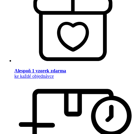
Alespoň 1 vzorek zdarma
ke každé objednávce