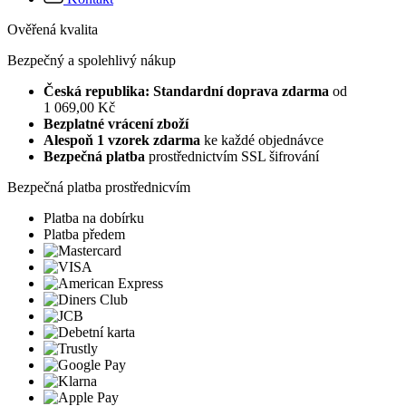
Ověřená kvalita
Bezpečný a spolehlivý nákup
Česká republika: Standardní doprava zdarma
od
1 069,00 Kč
Bezplatné vrácení zboží
Alespoň 1 vzorek zdarma
ke každé objednávce
Bezpečná platba
prostřednictvím SSL šifrování
Bezpečná platba prostřednicvím
Platba na dobírku
Platba předem