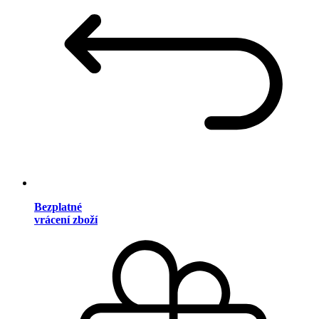
Bezplatné
vrácení zboží