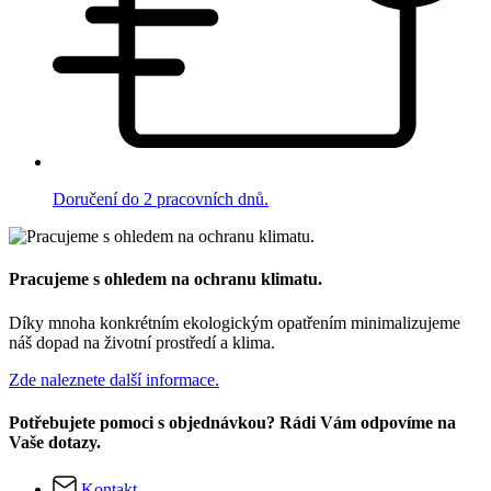
Doručení do 2 pracovních dnů.
Pracujeme s ohledem na ochranu klimatu.
Díky mnoha konkrétním ekologickým opatřením minimalizujeme
náš dopad na životní prostředí a klima.
Zde naleznete další informace.
Potřebujete pomoci s objednávkou? Rádi Vám odpovíme na
Vaše dotazy.
Kontakt