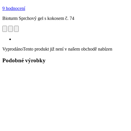
9 hodnocení
Bioturm Sprchový gel s kokosem č. 74
Vyprodáno
Tento produkt již není v našem obchodě nabízen
Podobné výrobky