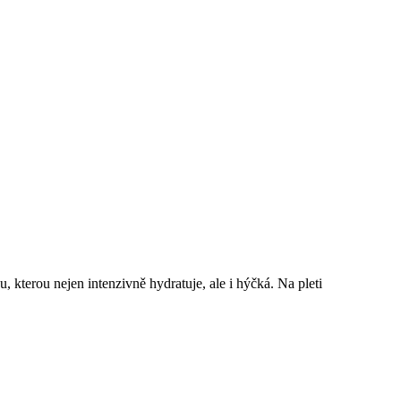
 kterou nejen intenzivně hydratuje, ale i hýčká. Na pleti