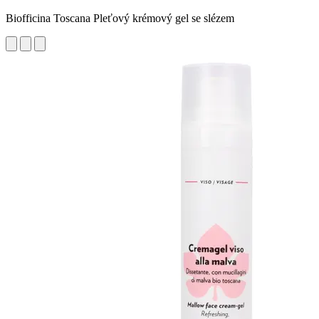
Biofficina Toscana Pleťový krémový gel se slézem