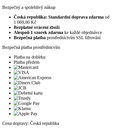
Bezpečný a spolehlivý nákup
Česká republika: Standardní doprava zdarma
od
1 069,00 Kč
Bezplatné vrácení zboží
Alespoň 1 vzorek zdarma
ke každé objednávce
Bezpečná platba
prostřednictvím SSL šifrování
Bezpečná platba prostřednicvím
Platba na dobírku
Platba předem
Cena dopravy: Česká republika