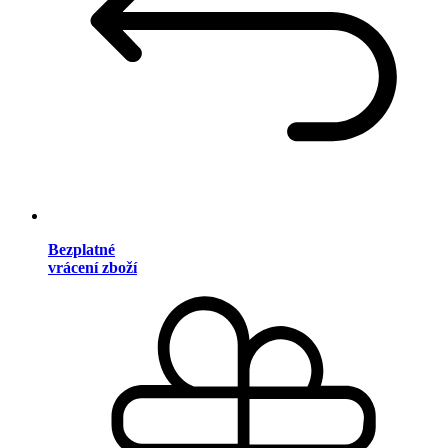
Bezplatné
vrácení zboží