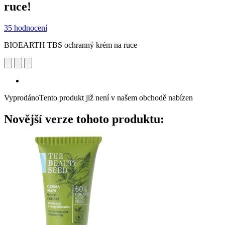
ruce!
35 hodnocení
BIOEARTH TBS ochranný krém na ruce
Vyprodáno
Tento produkt již není v našem obchodě nabízen
Novější verze tohoto produktu: