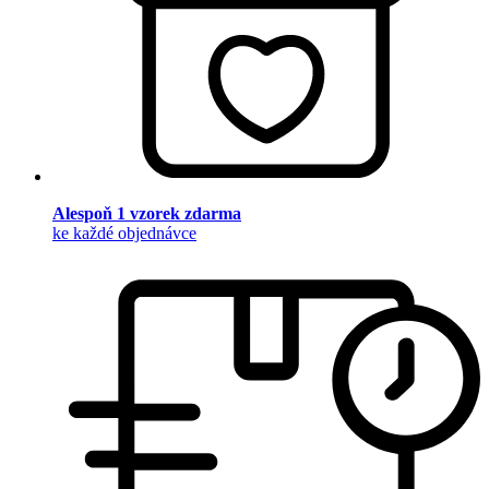
Alespoň 1 vzorek zdarma
ke každé objednávce