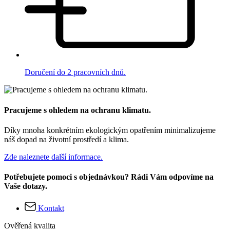
Doručení do 2 pracovních dnů.
Pracujeme s ohledem na ochranu klimatu.
Díky mnoha konkrétním ekologickým opatřením minimalizujeme
náš dopad na životní prostředí a klima.
Zde naleznete další informace.
Potřebujete pomoci s objednávkou? Rádi Vám odpovíme na
Vaše dotazy.
Kontakt
Ověřená kvalita