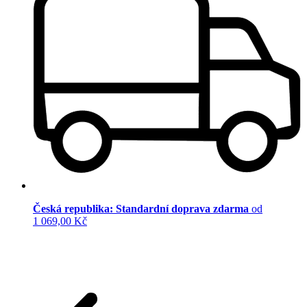
Česká republika: Standardní doprava zdarma
od
1 069,00 Kč