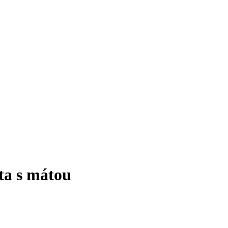
a s mátou