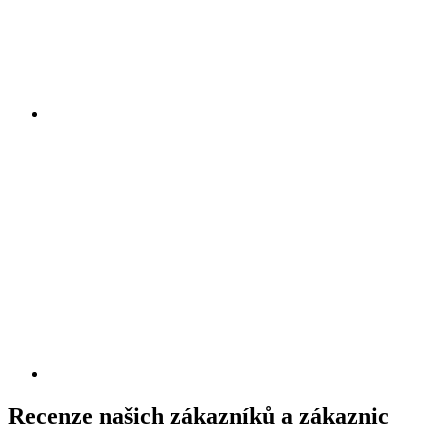
Recenze našich zákazníků a zákaznic