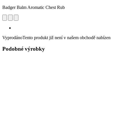
Badger Balm Aromatic Chest Rub
Vyprodáno
Tento produkt již není v našem obchodě nabízen
Podobné výrobky