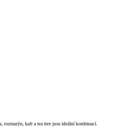
 rozmarýn, kafr a tea tree jsou ideální kombinací.