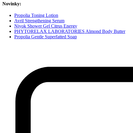
Novinky:
Propolia Toning Lotion
Avril Strengthening Serum
Niyok Shower Gel Citrus Energy
PHYTORELAX LABORATORIES Almond Body Butter
Propolia Gentle Superfatted Soap