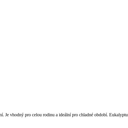
. Je vhodný pro celou rodinu a ideální pro chladné období. Eukalyptus,