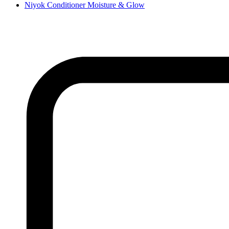
Niyok Conditioner Moisture & Glow