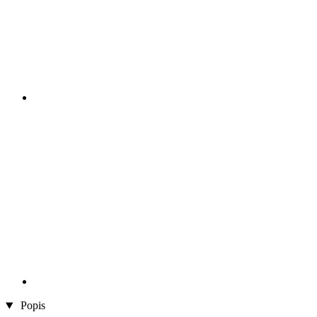
Popis