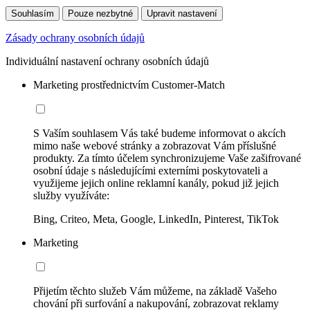
Souhlasím
Pouze nezbytné
Upravit nastavení
Zásady ochrany osobních údajů
Individuální nastavení ochrany osobních údajů
Marketing prostřednictvím Customer-Match
S Vaším souhlasem Vás také budeme informovat o akcích
mimo naše webové stránky a zobrazovat Vám příslušné
produkty. Za tímto účelem synchronizujeme Vaše zašifrované
osobní údaje s následujícími externími poskytovateli a
využijeme jejich online reklamní kanály, pokud již jejich
služby využíváte:
Bing, Criteo, Meta, Google, LinkedIn, Pinterest, TikTok
Marketing
Přijetím těchto služeb Vám můžeme, na základě Vašeho
chování při surfování a nakupování, zobrazovat reklamy