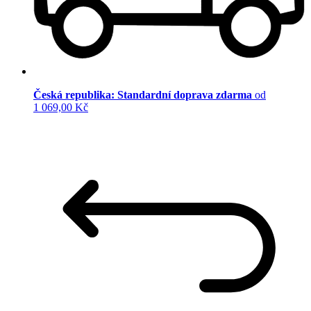
Česká republika: Standardní doprava zdarma
od
1 069,00 Kč