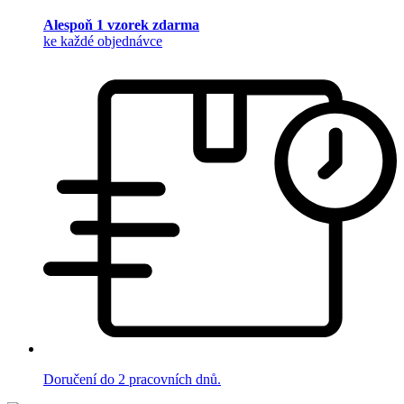
Alespoň 1 vzorek zdarma
ke každé objednávce
Doručení do 2 pracovních dnů.