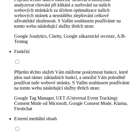
analyzovat chování při klikání a surfování na našich
webových stránkách za účelem optimalizace našich
webových stránek a neustálého zlepšování celkové
uživatelské zkušenosti. S Vaším souhlasem používáme na
tomto webu následující služby třetích stran:
Google Analytics, Clarity, Google zákaznické recenze, A/B-
Testing
Funkční
Přijetím těchto služeb Vám můžeme poskytnout funkce, které
jdou nad rámec základních funkcí, a umožní Vám pohodlně
používat naše webové stránky. S Vaším souhlasem používáme
na tomto webu následující služby třetích stran:
Google Tag Manager, UET (Universal Event Tracking)
Consent Mode od Microsoft, Google Consent Mode, Klarna,
Freshchat
Externí mediální obsah