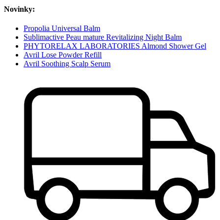
Novinky:
Propolia Universal Balm
Sublimactive Peau mature Revitalizing Night Balm
PHYTORELAX LABORATORIES Almond Shower Gel
Avril Lose Powder Refill
Avril Soothing Scalp Serum