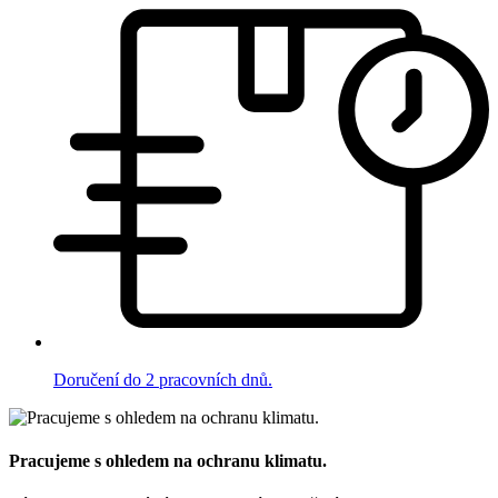
Doručení do 2 pracovních dnů.
Pracujeme s ohledem na ochranu klimatu.