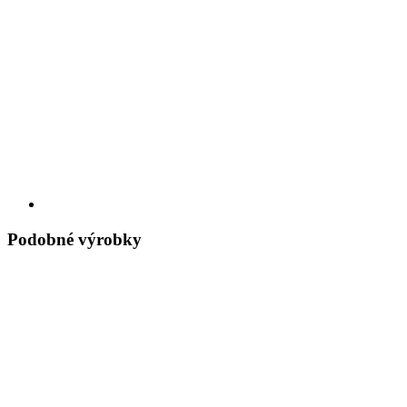
Podobné výrobky