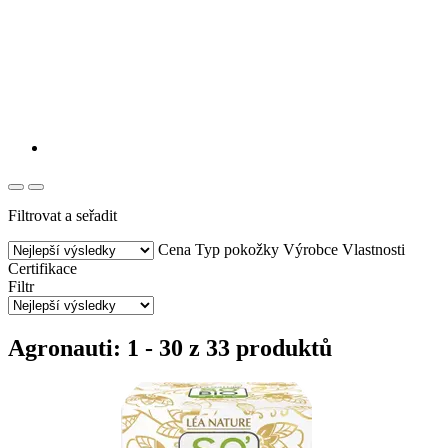
Filtrovat a seřadit
Cena
Typ pokožky
Výrobce
Vlastnosti
Certifikace
Filtr
Agronauti: 1 - 30 z 33 produktů