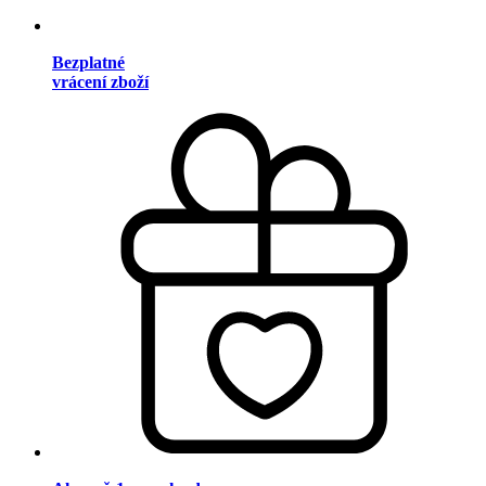
Bezplatné
vrácení zboží