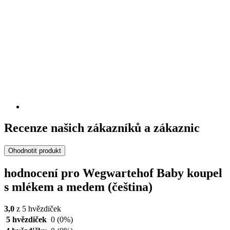
Recenze našich zákazníků a zákaznic
Ohodnotit produkt
hodnocení pro Wegwartehof Baby koupel
s mlékem a medem (čeština)
3,0
z 5 hvězdiček
5 hvězdiček
0
(0%)