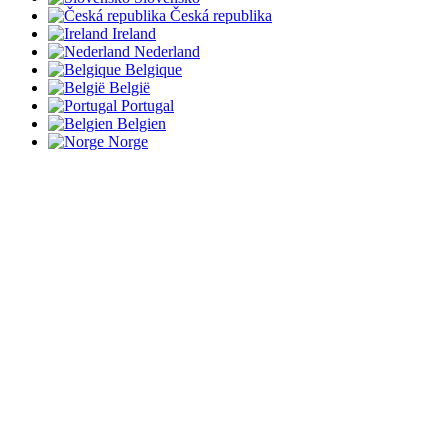
Česká republika
Ireland
Nederland
Belgique
België
Portugal
Belgien
Norge