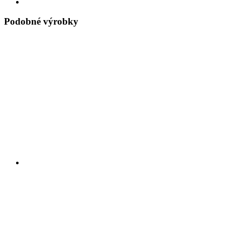
Podobné výrobky