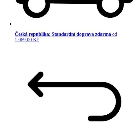
Česká republika: Standardní doprava zdarma
od
1 069,00 Kč