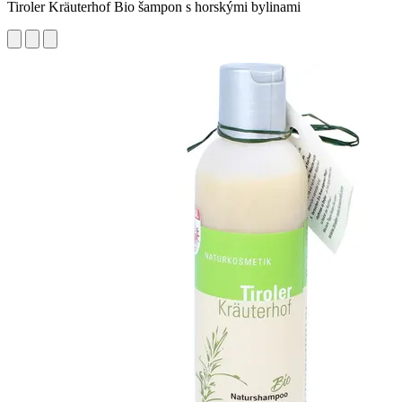
Tiroler Kräuterhof Bio šampon s horskými bylinami