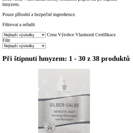
hmyzem.
Pouze přírodní a bezpečné ingredience.
Filtrovat a seřadit
Cena
Výrobce
Vlastnosti
Certifikace
Filtr
Při štípnutí hmyzem: 1 - 30 z 38 produktů