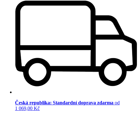
Česká republika: Standardní doprava zdarma
od
1 069,00 Kč