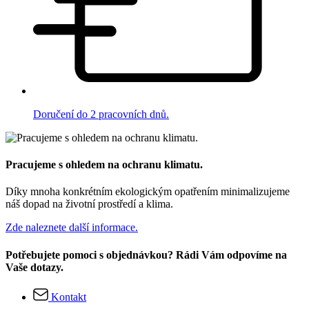
Doručení do 2 pracovních dnů.
Pracujeme s ohledem na ochranu klimatu.
Díky mnoha konkrétním ekologickým opatřením minimalizujeme
náš dopad na životní prostředí a klima.
Zde naleznete další informace.
Potřebujete pomoci s objednávkou? Rádi Vám odpovíme na
Vaše dotazy.
Kontakt