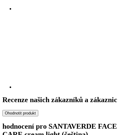
Recenze našich zákazníků a zákaznic
Ohodnotit produkt
hodnocení pro SANTAVERDE FACE
CARE cream light (čeština)