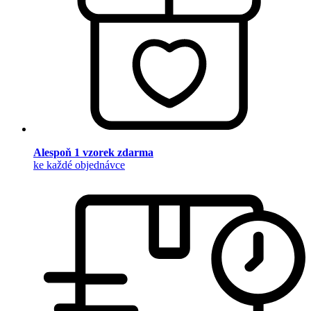
Alespoň 1 vzorek zdarma
ke každé objednávce