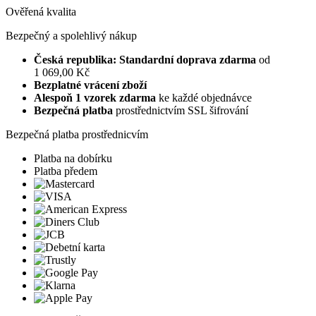
Ověřená kvalita
Bezpečný a spolehlivý nákup
Česká republika: Standardní doprava zdarma
od
1 069,00 Kč
Bezplatné vrácení zboží
Alespoň 1 vzorek zdarma
ke každé objednávce
Bezpečná platba
prostřednictvím SSL šifrování
Bezpečná platba prostřednicvím
Platba na dobírku
Platba předem