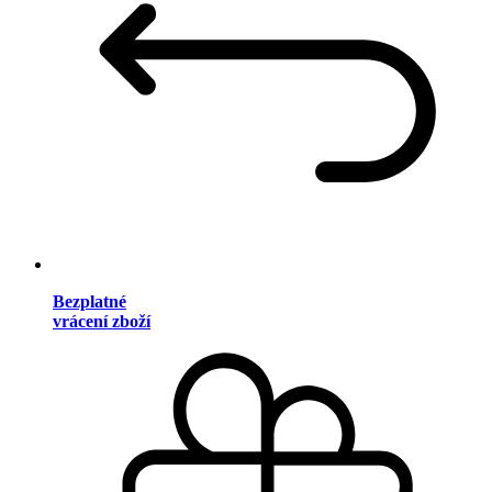
Bezplatné
vrácení zboží