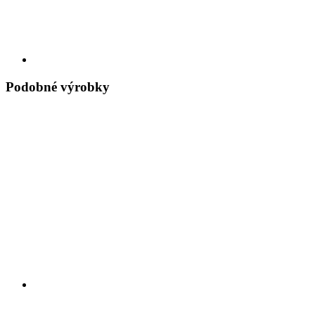
Podobné výrobky