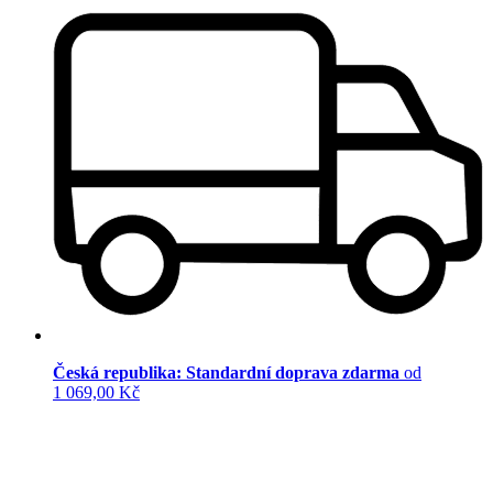
Česká republika: Standardní doprava zdarma
od
1 069,00 Kč