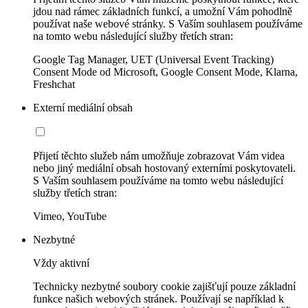
jdou nad rámec základních funkcí, a umožní Vám pohodlně
používat naše webové stránky. S Vaším souhlasem používáme
na tomto webu následující služby třetích stran:
Google Tag Manager, UET (Universal Event Tracking)
Consent Mode od Microsoft, Google Consent Mode, Klarna,
Freshchat
Externí mediální obsah
Přijetí těchto služeb nám umožňuje zobrazovat Vám videa
nebo jiný mediální obsah hostovaný externími poskytovateli.
S Vaším souhlasem používáme na tomto webu následující
služby třetích stran:
Vimeo, YouTube
Nezbytné
Vždy aktivní
Technicky nezbytné soubory cookie zajišťují pouze základní
funkce našich webových stránek. Používají se například k