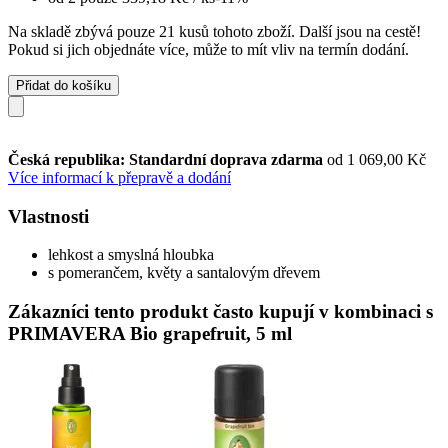
Na skladě zbývá pouze 21 kusů tohoto zboží. Další jsou na cestě!
Pokud si jich objednáte více, může to mít vliv na termín dodání.
Přidat do košíku
Česká republika: Standardní doprava zdarma
od 1 069,00 Kč
Více informací k přepravě a dodání
Vlastnosti
lehkost a smyslná hloubka
s pomerančem, květy a santalovým dřevem
Zákazníci tento produkt často kupují v kombinaci s
PRIMAVERA Bio grapefruit, 5 ml