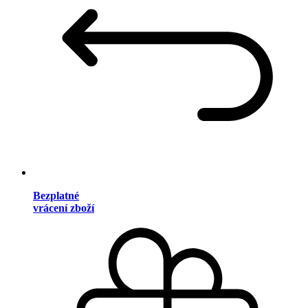
Bezplatné
vrácení zboží