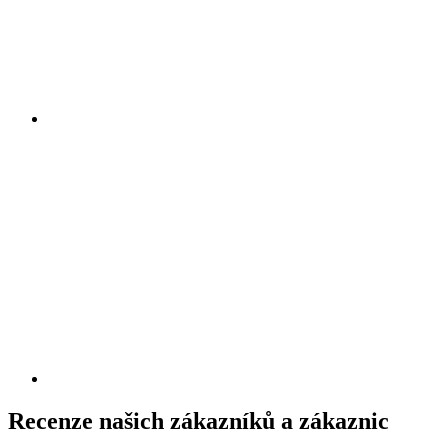
Recenze našich zákazníků a zákaznic