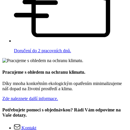
Doručení do 2 pracovních dnů.
Pracujeme s ohledem na ochranu klimatu.
Díky mnoha konkrétním ekologickým opatřením minimalizujeme
náš dopad na životní prostředí a klima.
Zde naleznete další informace.
Potřebujete pomoci s objednávkou? Rádi Vám odpovíme na
Vaše dotazy.
Kontakt