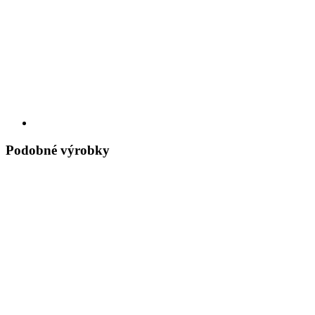
Podobné výrobky