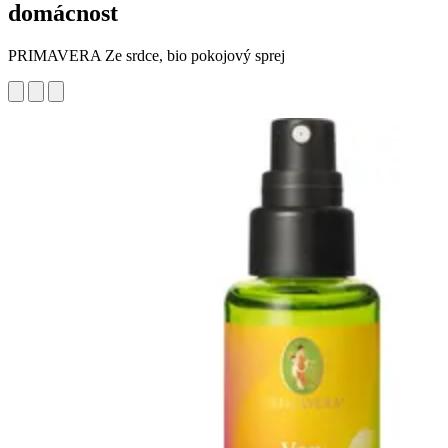
domácnost
PRIMAVERA Ze srdce, bio pokojový sprej