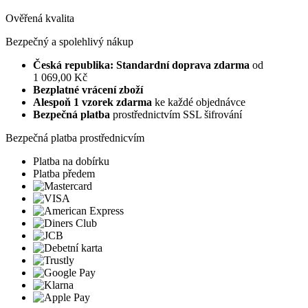
Ověřená kvalita
Bezpečný a spolehlivý nákup
Česká republika: Standardní doprava zdarma
od
1 069,00 Kč
Bezplatné vrácení zboží
Alespoň 1 vzorek zdarma
ke každé objednávce
Bezpečná platba
prostřednictvím SSL šifrování
Bezpečná platba prostřednicvím
Platba na dobírku
Platba předem