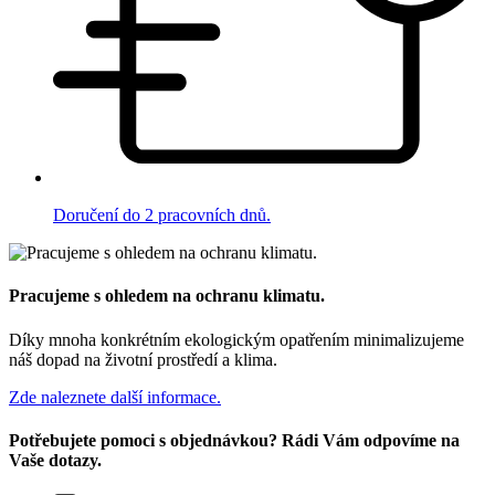
Doručení do 2 pracovních dnů.
Pracujeme s ohledem na ochranu klimatu.
Díky mnoha konkrétním ekologickým opatřením minimalizujeme
náš dopad na životní prostředí a klima.
Zde naleznete další informace.
Potřebujete pomoci s objednávkou? Rádi Vám odpovíme na
Vaše dotazy.