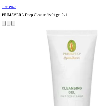
1 recenze
PRIMAVERA Deep Cleanse čistící gel 2v1