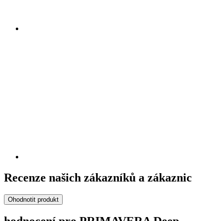
Recenze našich zákazníků a zákaznic
Ohodnotit produkt
hodnocení pro PRIMAVERA Deep