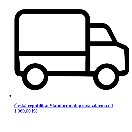
Česká republika: Standardní doprava zdarma
od
1 069,00 Kč