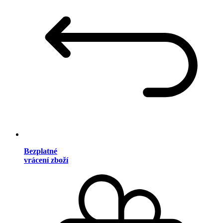
Bezplatné
vrácení zboží