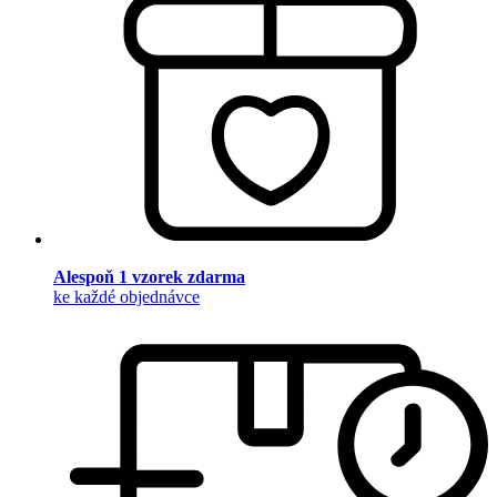
Alespoň 1 vzorek zdarma
ke každé objednávce