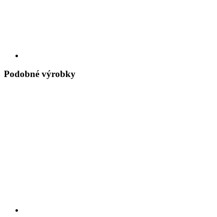
Podobné výrobky