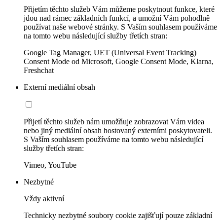
Přijetím těchto služeb Vám můžeme poskytnout funkce, které
jdou nad rámec základních funkcí, a umožní Vám pohodlně
používat naše webové stránky. S Vaším souhlasem používáme
na tomto webu následující služby třetích stran:
Google Tag Manager, UET (Universal Event Tracking)
Consent Mode od Microsoft, Google Consent Mode, Klarna,
Freshchat
Externí mediální obsah
Přijetí těchto služeb nám umožňuje zobrazovat Vám videa
nebo jiný mediální obsah hostovaný externími poskytovateli.
S Vaším souhlasem používáme na tomto webu následující
služby třetích stran:
Vimeo, YouTube
Nezbytné
Vždy aktivní
Technicky nezbytné soubory cookie zajišťují pouze základní