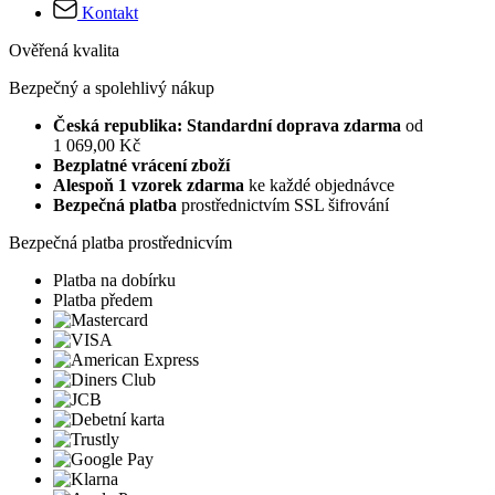
Kontakt
Ověřená kvalita
Bezpečný a spolehlivý nákup
Česká republika: Standardní doprava zdarma
od
1 069,00 Kč
Bezplatné vrácení zboží
Alespoň 1 vzorek zdarma
ke každé objednávce
Bezpečná platba
prostřednictvím SSL šifrování
Bezpečná platba prostřednicvím
Platba na dobírku
Platba předem