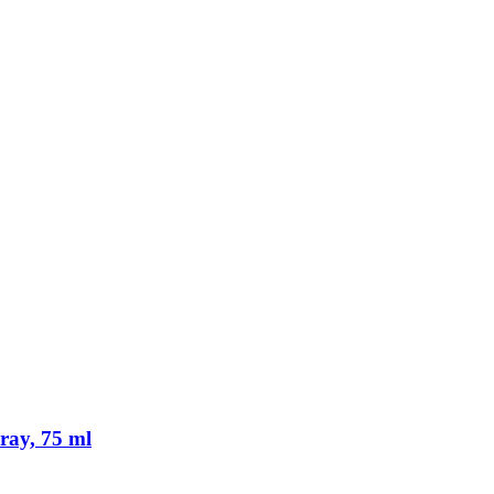
ray, 75 ml