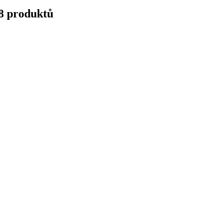
18 produktů