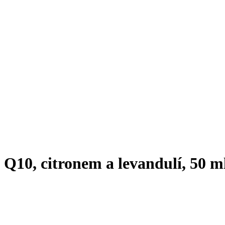
10, citronem a levandulí, 50 m