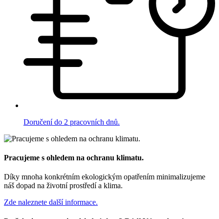
Doručení do 2 pracovních dnů.
Pracujeme s ohledem na ochranu klimatu.
Díky mnoha konkrétním ekologickým opatřením minimalizujeme
náš dopad na životní prostředí a klima.
Zde naleznete další informace.