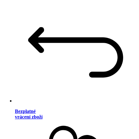
Bezplatné
vrácení zboží