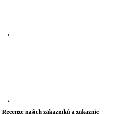
Recenze našich zákazníků a zákaznic