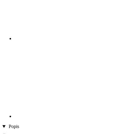
Popis