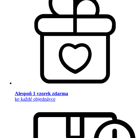
Alespoň 1 vzorek zdarma
ke každé objednávce