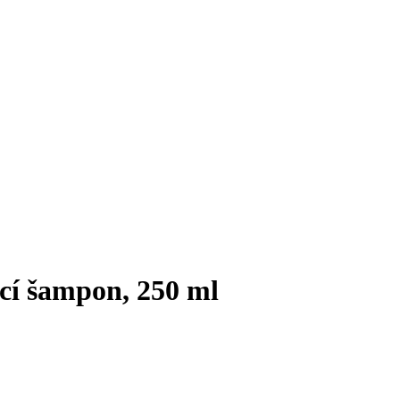
ící šampon, 250 ml